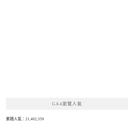
GA4瀏覽人氣
累積人氣：21,402,359