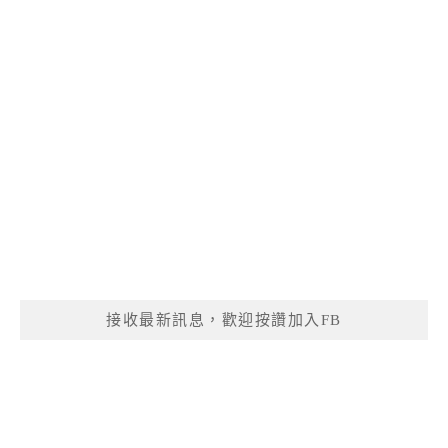
接收最新訊息，歡迎按讚加入FB