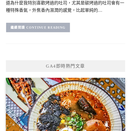
道為什麼我特別喜歡烤過的吐司，尤其是碳烤過的吐司會有一
種特殊香氣，外焦香內濕潤的感覺，比起單純的…
CONTINUE READING
GA4即時熱門文章