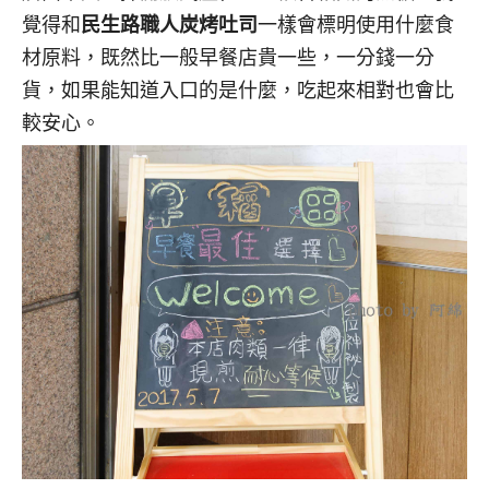
覺得和
民生路職人炭烤吐司
一樣會標明使用什麼食
材原料，既然比一般早餐店貴一些，一分錢一分
貨，如果能知道入口的是什麼，吃起來相對也會比
較安心。