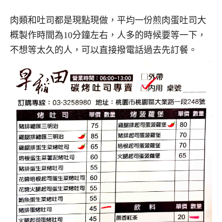
肉類和吐司都是現點現做，平均一份煎肉蛋吐司大
概製作時間為10分鐘左右，人多的時候要等一下，
不想等太久的人，可以直接撥電話過去先訂餐。