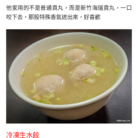
他家用的不是普通貢丸，而是新竹海瑞貢丸，一口
咬下去，那股特殊香氣迸出來，好喜歡
冷凍生水餃