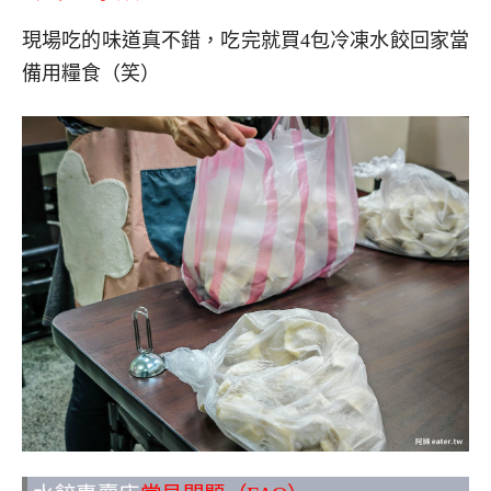
現場吃的味道真不錯，吃完就買4包冷凍水餃回家當
備用糧食（笑）