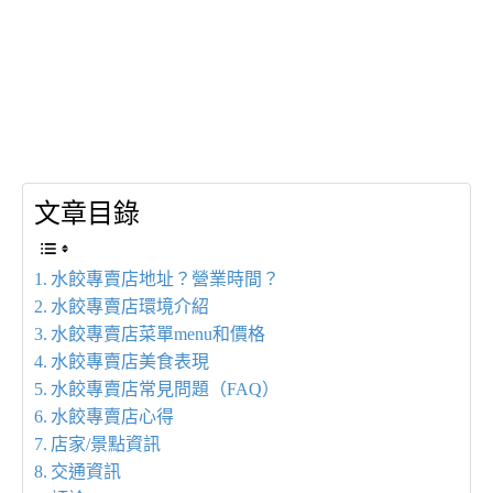
文章目錄
水餃專賣店地址？營業時間？
水餃專賣店環境介紹
水餃專賣店菜單menu和價格
水餃專賣店美食表現
水餃專賣店常見問題（FAQ）
水餃專賣店心得
店家/景點資訊
交通資訊