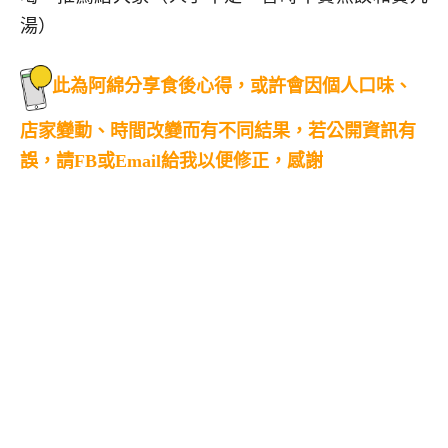
湯）
此為阿綿分享食後心得，或許會因個人口味、
店家變動、時間改變而有不同結果，若公開資訊有
誤，請FB或Email給我以便修正，感謝