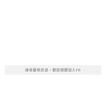
接收最新訊息，歡迎按讚加入FB