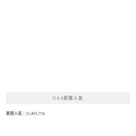
GA4瀏覽人氣
累積人氣：21,403,754