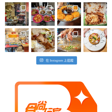
在 Instagram 上追蹤