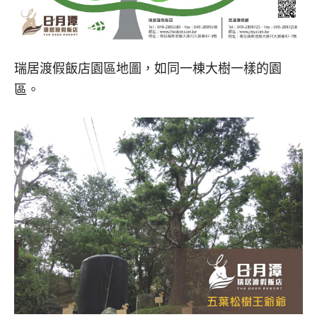
瑞居渡假飯店園區地圖，如同一棟大樹一樣的園
區。