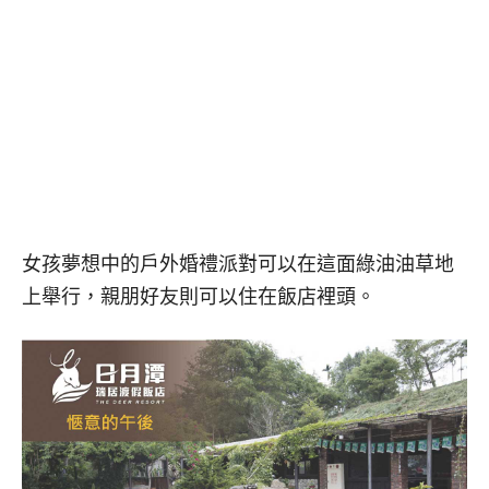
女孩夢想中的戶外婚禮派對可以在這面綠油油草地
上舉行，親朋好友則可以住在飯店裡頭。