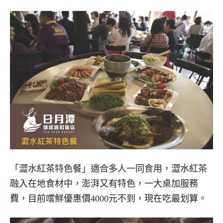
「澀水紅茶特色餐」適合多人一同食用，澀水紅茶
融入在地食材中，澎湃又有特色，一大桌加服務
費，目前嚐鮮優惠價4000元不到，現在吃最划算。