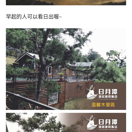
早起的人可以看日出喔~