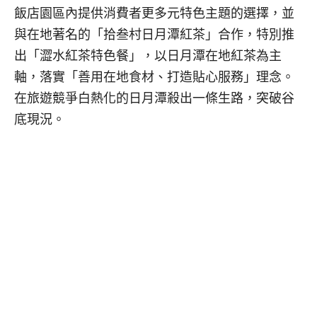
飯店園區內提供消費者更多元特色主題的選擇，並
與在地著名的「拾叁村日月潭紅茶」合作，特別推
出「澀水紅茶特色餐」，以日月潭在地紅茶為主
軸，落實「善用在地食材、打造貼心服務」理念。
在旅遊競爭白熱化的日月潭殺出一條生路，突破谷
底現況。