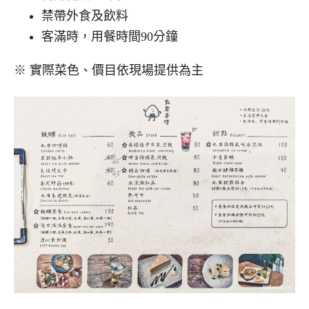
禁帶外食及飲料
客滿時，用餐時間90分鐘
※ 實際菜色、價目依現場提供為主