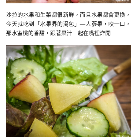
沙拉的水果和生菜都很新鮮，而且水果都會更換，
今天就吃到「水果界的湯包」—人蔘果，咬一口，
那水蜜桃的香甜，跟著果汁一起在嘴裡炸開