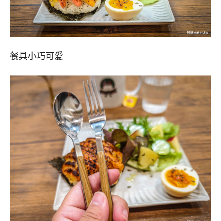
餐具小巧可愛