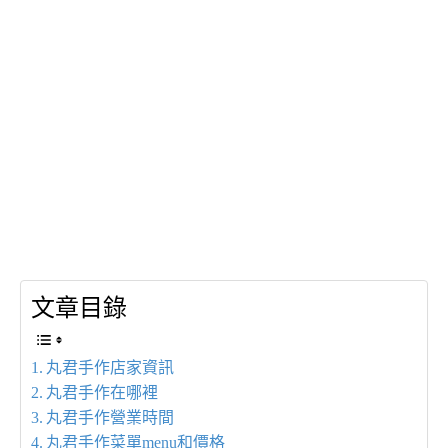
文章目錄
丸君手作店家資訊
丸君手作在哪裡
丸君手作營業時間
丸君手作菜單menu和價格