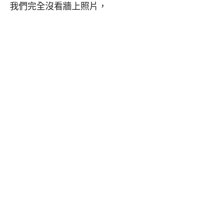
我們完全沒看牆上照片，