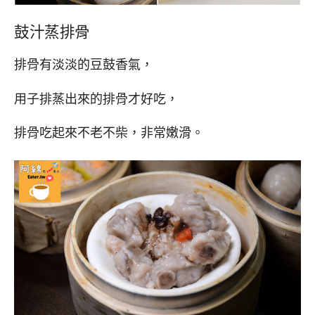
鼓汁蒸排骨
排骨有淡淡的豆鼓香氣，
用子排蒸出來的排骨才好吃，
排骨吃起來不老不柴，非常嫩滑。