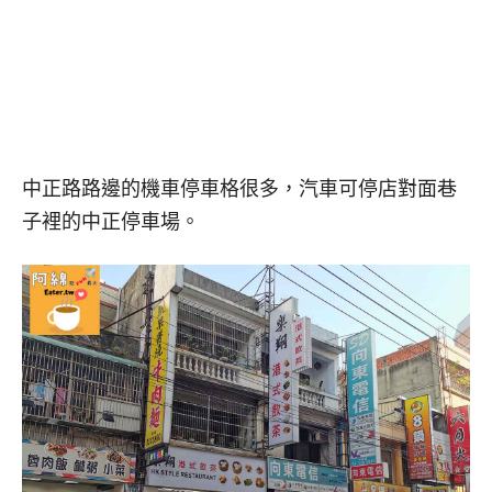
中正路路邊的機車停車格很多，汽車可停店對面巷
子裡的中正停車場。