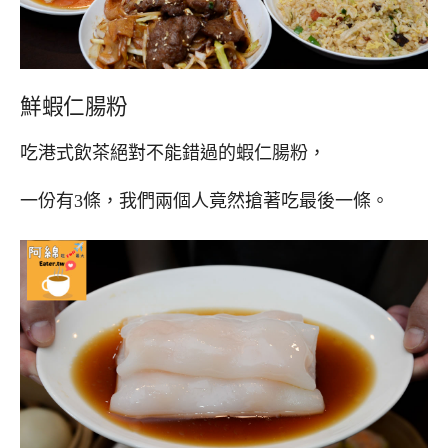
鮮蝦仁腸粉
吃港式飲茶絕對不能錯過的蝦仁腸粉，
一份有3條，我們兩個人竟然搶著吃最後一條。