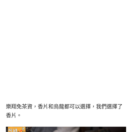
樂翔免茶資，香片和烏龍都可以選擇，我們選擇了
香片。