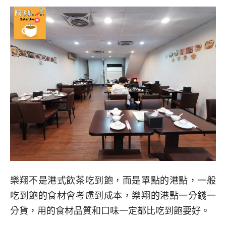
樂翔不是港式飲茶吃到飽，而是單點的港點，一般
吃到飽的食材會考慮到成本，樂翔的港點一分錢一
分貨，用的食材品質和口味一定都比吃到飽要好。