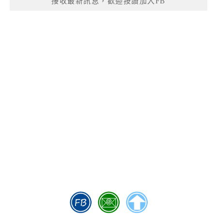
接收最新訊息，歡迎按讚加入FB