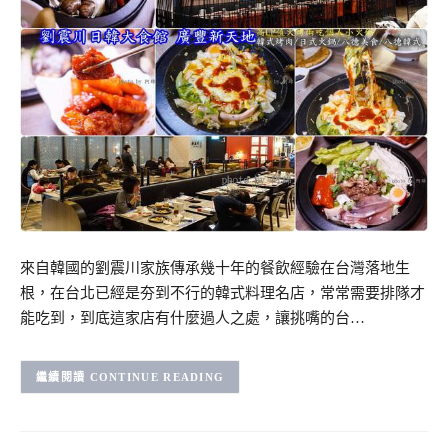
來自韓國的劉震川家族傳承幾十年的餐飲經驗在台灣落地生
根，在台北已經是夯到不行的韓式料理名店，常常需要排隊才
能吃到，到底這家店有什麼過人之處，讓挑嘴的台…
CONTINUE READING