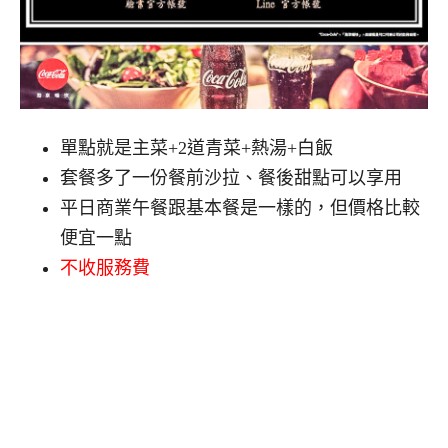
單點就是主菜+2道青菜+熱湯+白飯
套餐多了一份餐前沙拉、餐後甜點可以享用
平日商業午餐跟基本餐是一樣的，但價格比較
便宜一點
不收服務費