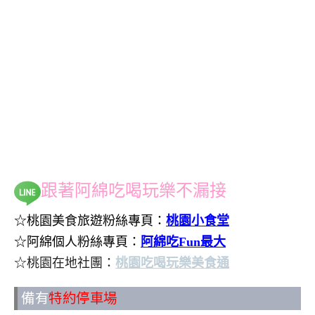
跟著阿綿吃喝玩樂不漏接
☆桃園美食旅遊粉絲專頁：
桃園小食堂
☆阿綿個人粉絲專頁：
阿綿吃Fun最大
☆桃園在地社團：
桃園吃喝玩樂美食通
備有
特約停車場