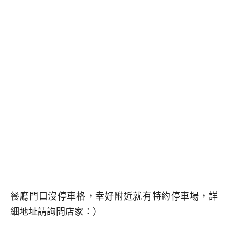
餐廳門口沒停車格，幸好附近就有特約停車場，詳
細地址請詢問店家：）