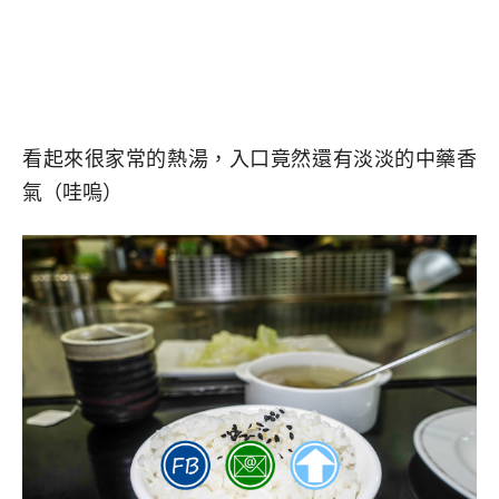
看起來很家常的熱湯，入口竟然還有淡淡的中藥香
氣（哇嗚）