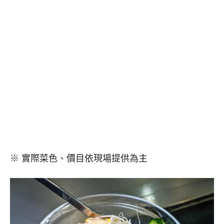
※ 實際菜色、價目依現場提供為主