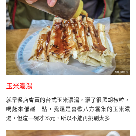
玉米濃湯
就早餐店會賣的台式玉米濃湯，灑了很黑胡椒粒，
喝起來偏鹹一點，我還是喜歡八方雲集的玉米濃
湯，但這一碗才25元，所以不能再挑剔太多