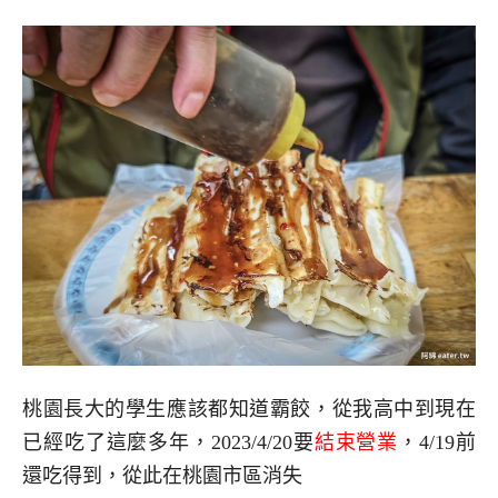
桃園長大的學生應該都知道霸餃，從我高中到現在
已經吃了這麼多年，2023/4/20要
結束營業
，4/19前
還吃得到，從此在桃園市區消失