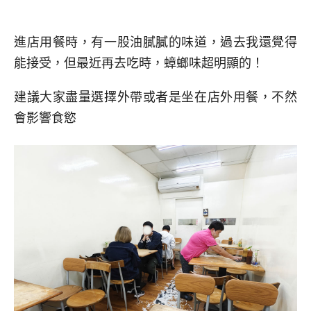
進店用餐時，有一股油膩膩的味道，過去我還覺得
能接受，但最近再去吃時，蟑螂味超明顯的！
建議大家盡量選擇外帶或者是坐在店外用餐，不然
會影響食慾