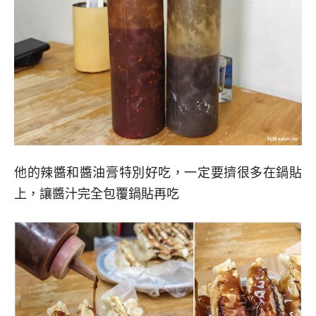
他的辣醬和醬油膏特別好吃，一定要擠很多在鍋貼
上，讓醬汁完全包覆鍋貼再吃