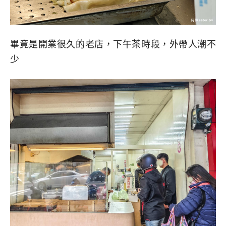
畢竟是開業很久的老店，下午茶時段，外帶人潮不
少