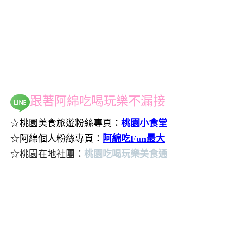
跟著阿綿吃喝玩樂不漏接
☆桃園美食旅遊粉絲專頁：
桃園小食堂
☆阿綿個人粉絲專頁：
阿綿吃Fun最大
☆桃園在地社團：
桃園吃喝玩樂美食通