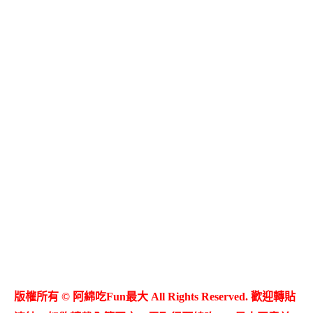
版權所有 © 阿綿吃Fun最大 All Rights Reserved. 歡迎轉貼