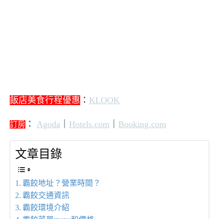
飯店美食行程優惠
：
KLOOK
：
Agoda
｜
Hotels.com
｜
Booking.com
訂房
文章目錄
霸餃地址？營業時間？
霸餃交通資訊
霸餃環境介紹