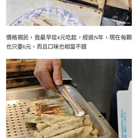
價格親民，我最早從4元吃起，經過N年，現在每顆
也只要6元，而且口味也相當不錯