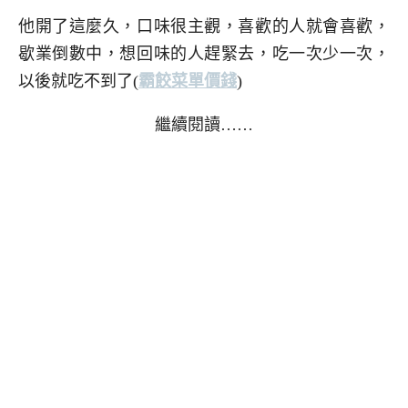
他開了這麼久，口味很主觀，喜歡的人就會喜歡，
歇業倒數中，想回味的人趕緊去，吃一次少一次，
以後就吃不到了(
霸餃菜單價錢
)
繼續閱讀……