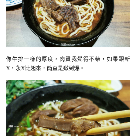
像牛排一樣的厚度，肉質我覺得不柴，如果跟新
X，永X比起來，簡直是嫩到爆。