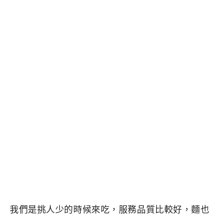
我們是挑人少的時候來吃，服務品質比較好，麵也