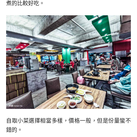
煮的比較好吃。
自取小菜選擇相當多樣，價格一般，但是份量蠻不
錯的。