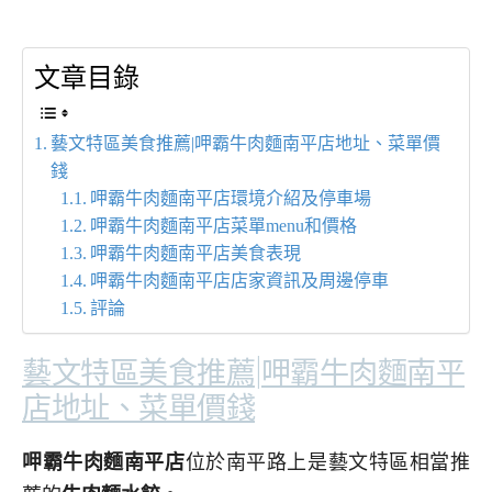
文章目錄
藝文特區美食推薦|呷霸牛肉麵南平店地址、菜單價
錢
呷霸牛肉麵南平店環境介紹及停車場
呷霸牛肉麵南平店菜單menu和價格
呷霸牛肉麵南平店美食表現
呷霸牛肉麵南平店店家資訊及周邊停車
評論
藝文特區美食推薦|呷霸牛肉麵南平
店地址、菜單價錢
呷霸牛肉麵南平店
位於南平路上是藝文特區相當推