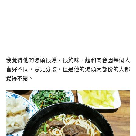
我覺得他的湯頭很濃、很夠味，麵和肉會因每個人
喜好不同，意見分歧，但是他的湯頭大部份的人都
覺得不錯。