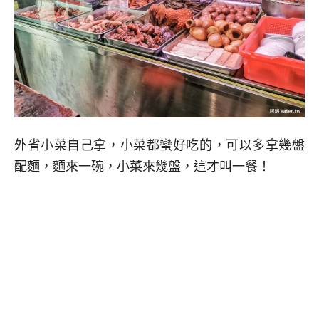
外省小菜自己拿，小菜都蠻好吃的，可以多拿幾盤
配麵，麵來一碗，小菜來幾盤，這才叫一餐！