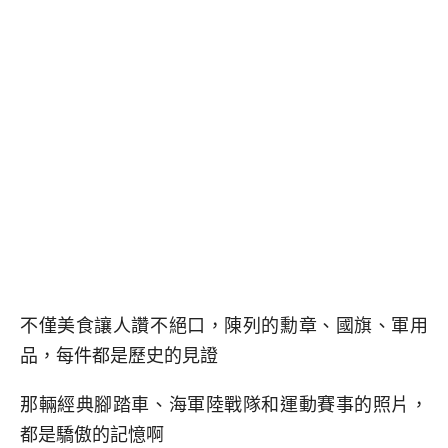
不僅美食讓人讚不絕口，陳列的勳章、國旗、軍用
品，每件都是歷史的見證
那輛經典腳踏車、海軍陸戰隊和運動賽事的照片，
都是驕傲的記憶啊