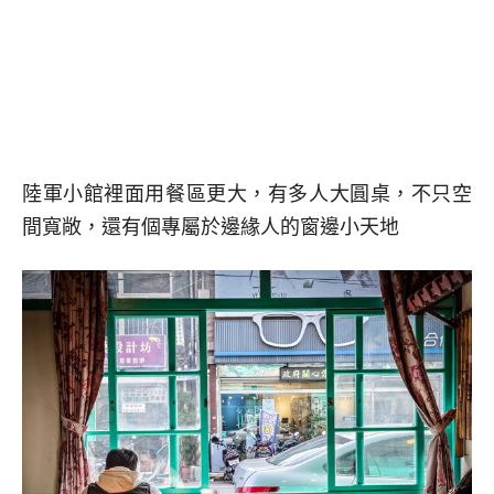
陸軍小館裡面用餐區更大，有多人大圓桌，不只空
間寬敞，還有個專屬於邊緣人的窗邊小天地