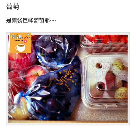
葡萄
是兩袋巨峰葡萄耶~~