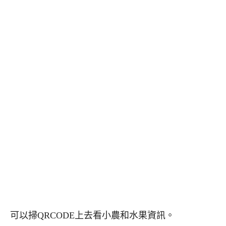
可以掃QRCODE上去看小農和水果資訊。