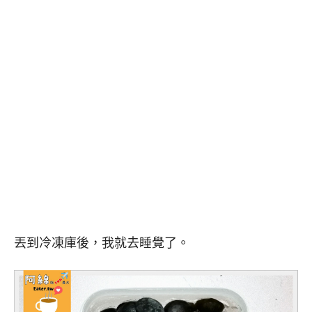
丟到冷凍庫後，我就去睡覺了。