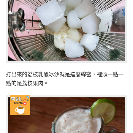
打出來的荔枝乳酸冰沙就是這麼綿密，裡頭一點一
點的是荔枝果肉。