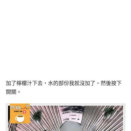
加了檸檬汁下去，水的部份我就沒加了，然後按下
開關。