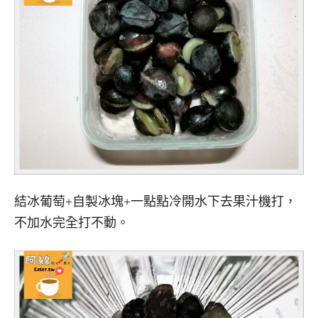
結冰葡萄+自製冰塊+一點點冷開水下去果汁機打，
不加水完全打不動。