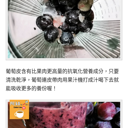
葡萄皮含有比果肉更高量的抗氧化營養成分，只要
清洗乾淨，葡萄連皮帶肉用果汁機打成汁喝下去就
能吸收更多的養份喔！