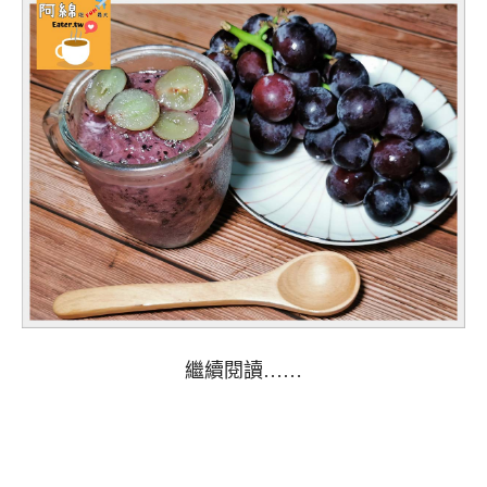
繼續閱讀……