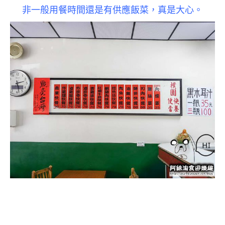
非一般用餐時間還是有供應飯菜，
真是大心。