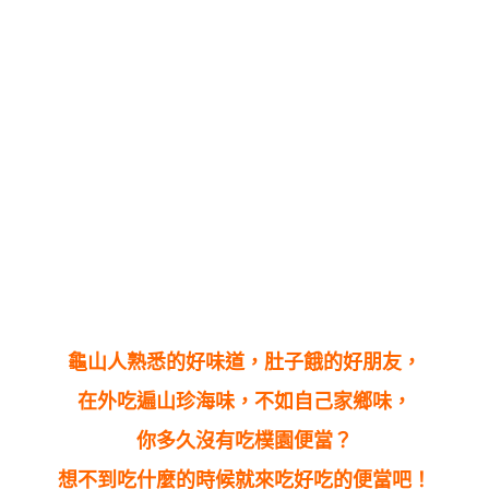
龜山人熟悉的好味道，肚子餓的好朋友，
在外吃遍山珍海味，不如自己家鄉味，
你多久沒有吃樸園便當？
想不到吃什麼的時候就來吃好吃的便當吧！