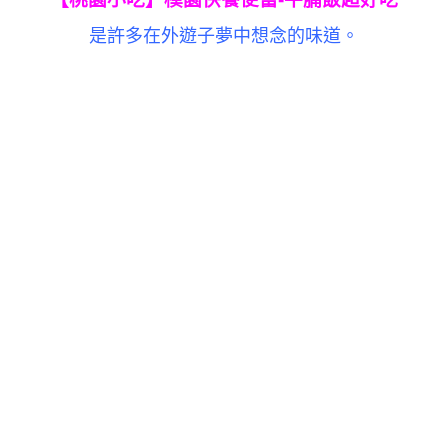
是許多在外遊子夢中想念的味道。