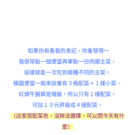
如果你有看我的食記，你會發現～
我很常點一個便當再單點一份肉類主菜，
這樣就能一次吃到兩種不同的主菜。
樸園便當一般來說會有３格配菜＋１樣小菜，
紅燒牛腩算是燴飯，所以只有１樣配菜。
可加１０元昇級成４樣配菜。
（店家搭配菜色，沒辦法選擇，可以問今天有什
麼）