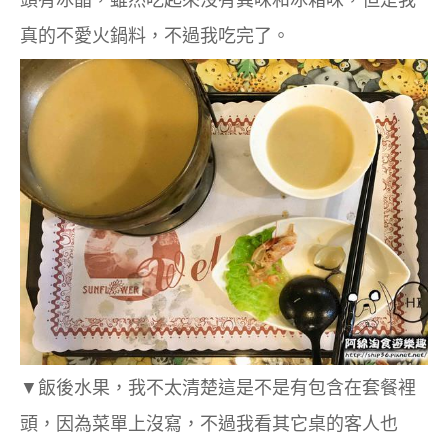
真的不愛火鍋料，不過我吃完了
。
▼飯後水果，我不太清楚這是不是有包含在套餐裡
頭，因為菜單上沒寫，不過我看其它桌的客人也