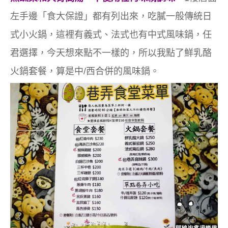
左手邊
「
食大保證
」
都有列出來，吃膩一般傳統日
式小火鍋，這裡有義式、法式也有中式風味鍋，任
君選擇，今天想來點不一樣的，所以我點了鮮乳酪
火鍋套餐，算是中/西合併的風味鍋。