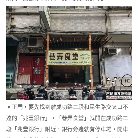
▼正門，要先找到離成功路二段和民生路交叉口不
遠的「兆豐銀行」，「巷弄食堂」就開在成功路二
段「兆豐銀行」附近，銀行旁邊就有停車場，開車