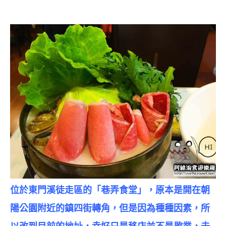
位於東門溪徒走區的「巷弄食堂」，原本是開在朝
陽公園附近的鎮四街轉角，但是因為種種因素，所