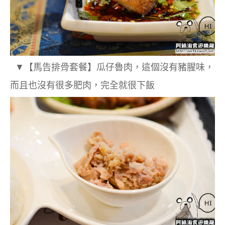
▼【馬告排骨套餐】瓜仔魯肉，這個沒有豬腥味，
而且也沒有很多肥肉，完全就很下飯