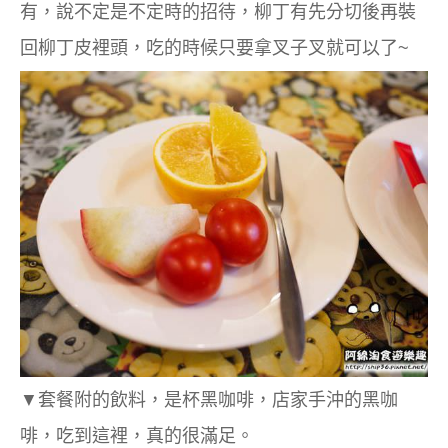
有，說不定是不定時的招待，柳丁有先分切後再裝
回柳丁皮裡頭，吃的時候只要拿叉子叉就可以了~
▼套餐附的飲料，是杯黑咖啡，店家手沖的黑咖
啡，吃到這裡，真的很滿足。