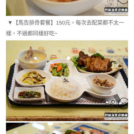
▼【馬告排骨套餐】150元，每次去配菜都不太一
樣，不過都同樣好吃~