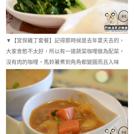
▼
【宮保雞丁套餐】記得那時候是去年夏天去的，
大家食慾不太好，所以有一道蔬菜咖哩做為配菜，
沒有肉的咖哩，馬鈴薯煮到角角都變圓而且入味