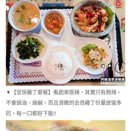
▼
【宮保雞丁套餐】看起來很辣，其實只有微辣，
不會過油、過鹹，而且滑嫩的去骨雞丁份量放蠻多
的，每一口都好下飯!!