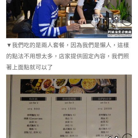
▼我們吃的是兩人套餐，因為我們是懶人，這樣
的點法不用想太多，店家提供固定內容，我們照
著上面點就可以了