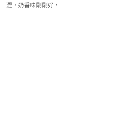
澀，奶香味剛剛好，