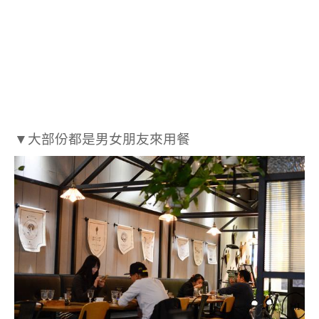
▼大部份都是男女朋友來用餐