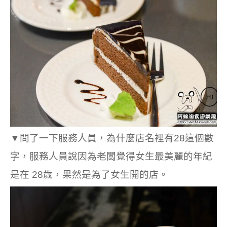
▼問了一下服務人員，為什麼店名裡有28這個數
字，服務人員說因為老闆覺得女生最美麗的年紀
是在 28歲，果然是為了女生開的店。