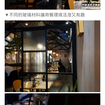
▼不同的玻璃材料讓用餐環境活潑又有趣