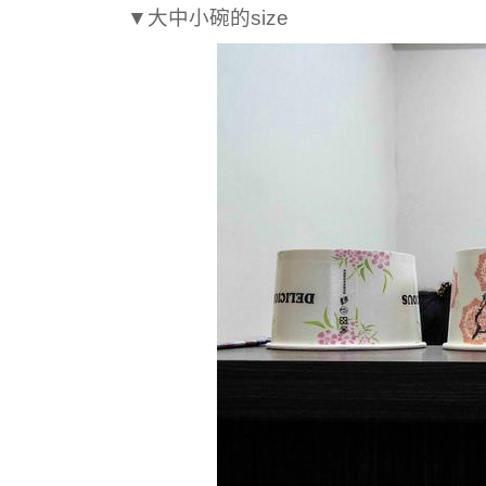
▼大中小碗的size