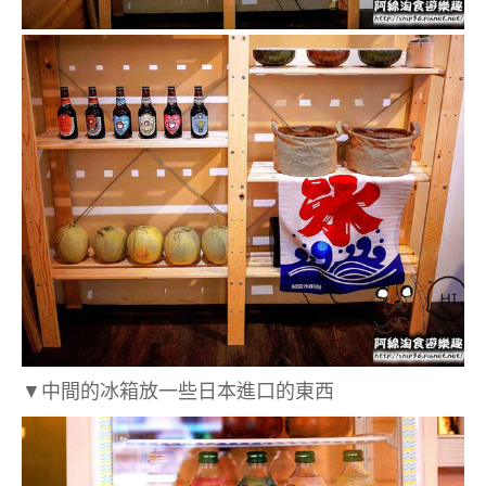
▼中間的冰箱放一些日本進口的東西