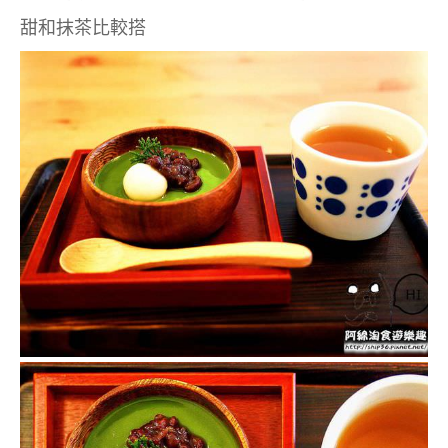
甜和抹茶比較搭