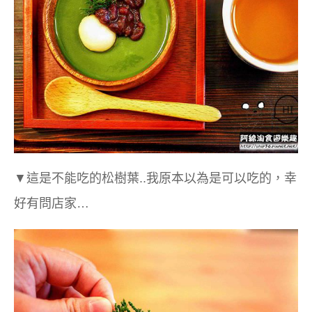
▼這是不能吃的松樹葉..我原本以為是可以吃的，幸
好有問店家…