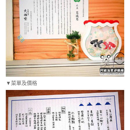
▼菜單及價格