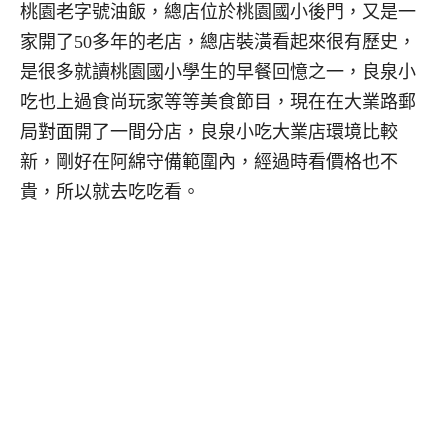
桃園老字號油飯，總店位於桃園國小後門，又是一
家開了50多年的老店，總店裝潢看起來很有歷史，
是很多就讀桃園國小學生的早餐回憶之一，良泉小
吃也上過食尚玩家等等美食節目，現在在大業路郵
局對面開了一間分店，良泉小吃大業店環境比較
新，剛好在阿綿守備範圍內，經過時看價格也不
貴，所以就去吃吃看。