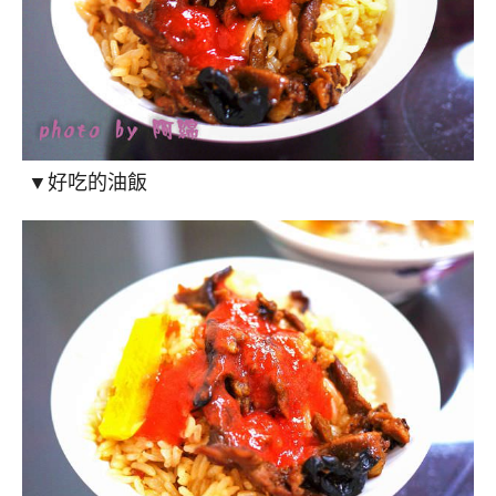
▼好吃的油飯