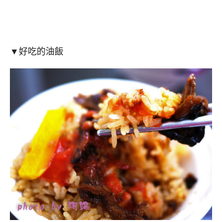
▼好吃的油飯