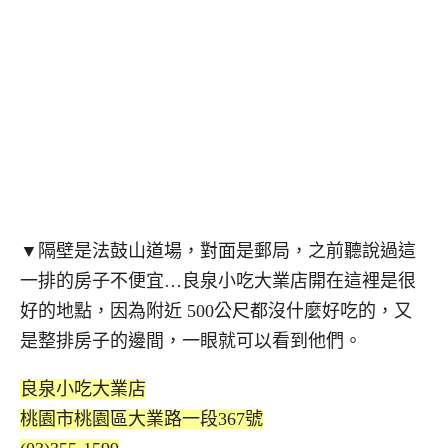
▼隔壁是法鼓山道場，對面是郵局，之前聽說過這
一排的房子不便宜…良泉小吃大業店開在這裡是很
好的地點，因為附近 500公尺都沒什麼好吃的，又
是整排房子的邊間，一眼就可以看到他們。
良泉小吃大業店
桃園市桃園區大業路一段367號