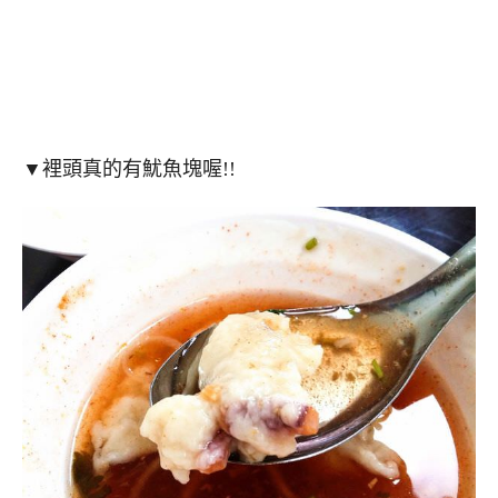
▼裡頭真的有魷魚塊喔!!