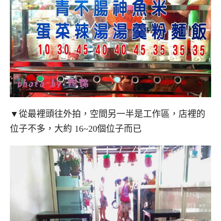
▼從最裡頭往外拍，空間另一半是工作區，店裡的
位子不多，大約 16~20個位子而已