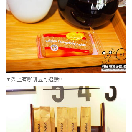
▼架上有咖啡豆可選購!!