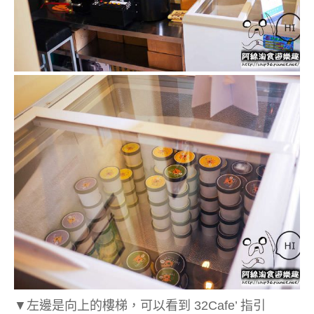
▼左邊是向上的樓梯，可以看到 32Cafe’ 指引