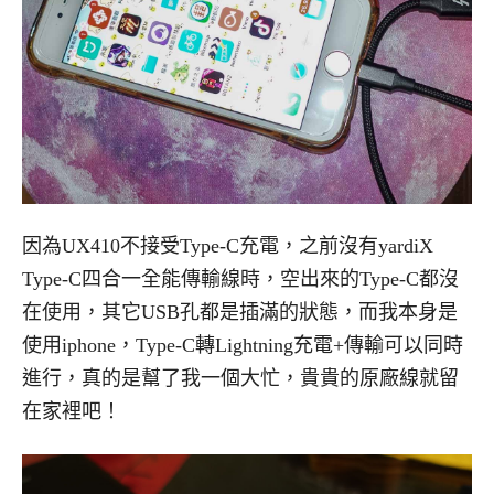
因為UX410不接受Type-C充電，之前沒有yardiX
Type-C四合一全能傳輸線時，空出來的Type-C都沒
在使用，其它USB孔都是插滿的狀態，而我本身是
使用iphone，Type-C轉Lightning充電+傳輸可以同時
進行，真的是幫了我一個大忙，貴貴的原廠線就留
在家裡吧！