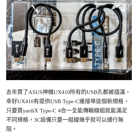
去年買了ASUS神機UX410所有的USB孔都被插滿，
幸好UX410有提供USB Type-C連接埠這個新規格，
只要買yardiX Type-C 4合一全能傳輸線組就能滿足
不同規格，3C設備只要一組線幾乎就可以通行無
阻。