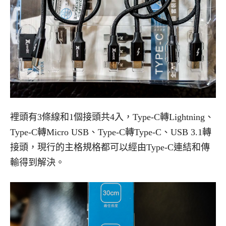
裡頭有3條線和1個接頭共4入，Type-C轉Lightning、
Type-C轉Micro USB、Type-C轉Type-C、USB 3.1轉
接頭，現行的主格規格都可以經由Type-C連結和傳
輸得到解決。