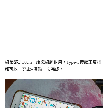
線長都是30cm，編織線超耐用，Type-C接頭正反插
都可以，充電+傳輸一次完成。