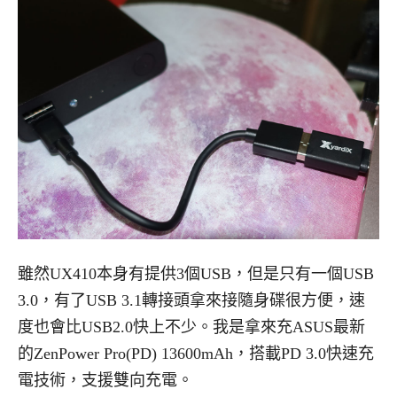
雖然UX410本身有提供3個USB，但是只有一個USB
3.0，有了USB 3.1轉接頭拿來接隨身碟很方便，速
度也會比USB2.0快上不少。我是拿來充ASUS最新
的ZenPower Pro(PD) 13600mAh，搭載PD 3.0快速充
電技術，支援雙向充電。