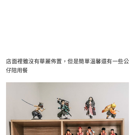
店面裡雖沒有華麗佈置，但是簡單溫馨還有一些公
仔陪用餐