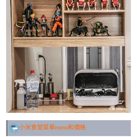
小米食堂
菜單menu和價格