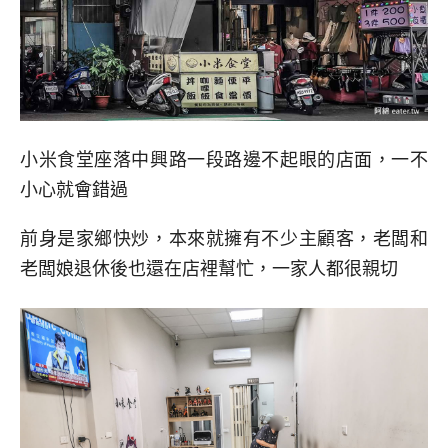
小米食堂座落中興路一段路邊不起眼的店面，一不
小心就會錯過
前身是家鄉快炒，本來就擁有不少主顧客，老闆和
老闆娘退休後也還在店裡幫忙，一家人都很親切