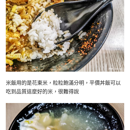
米飯用的是花東米，粒粒飽滿分明，平價丼飯可以
吃到品質這麼好的米，很難得說