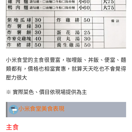
小米食堂的主食很豐富，咖哩飯、丼飯、便當、麵
類都有，價格也相當實惠，就算天天吃也不會覺得
壓力很大
※ 實際菜色、價目依現場提供為主
小米食堂美食表現
主食