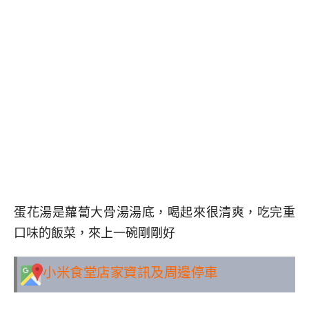
蛋花湯是蘿蔔大骨湯湯底，喝起來很清爽，吃完重
口味的飯菜，來上一碗剛剛好
小米食堂
店家資訊及周邊停車