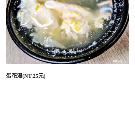
蛋花湯(NT.25元)