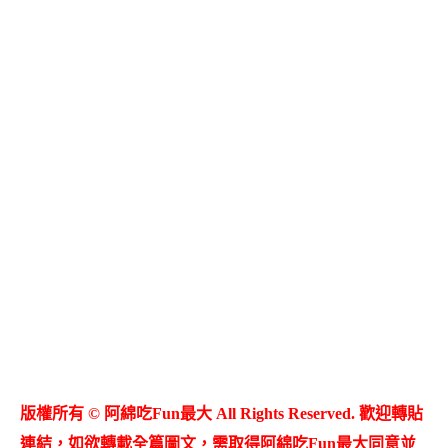
版權所有 © 阿綿吃Fun最大 All Rights Reserved. 歡迎轉貼
連結，如欲轉載全篇圖文，需取得阿綿吃Fun最大同意並