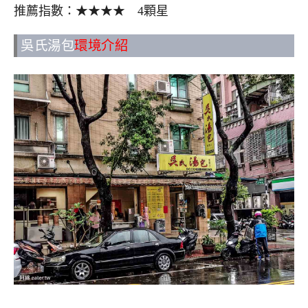
推薦指數：★★★★ 4顆星
吳氏湯包
環境介紹