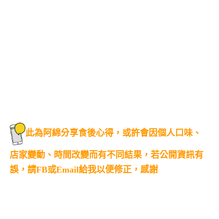
此為阿綿分享食後心得，或許會因個人口味、
店家變動、時間改變而有不同結果，若公開資訊有
誤，請FB或Email給我以便修正，感謝