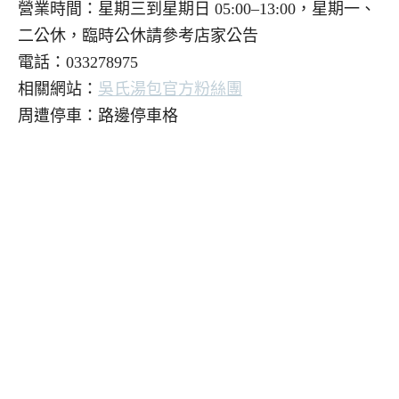
營業時間：星期三到星期日 05:00–13:00，星期一、
二公休，臨時公休請參考店家公告
電話：033278975
相關網站：
吳氏湯包官方粉絲團
周遭停車：路邊停車格