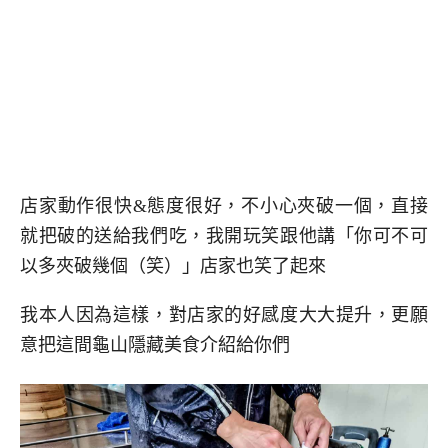
店家動作很快&態度很好，不小心夾破一個，直接
就把破的送給我們吃，我開玩笑跟他講「你可不可
以多夾破幾個（笑）」店家也笑了起來
我本人因為這樣，對店家的好感度大大提升，更願
意把這間龜山隱藏美食介紹給你們