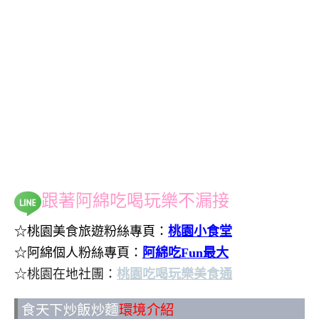
跟著阿綿吃喝玩樂不漏接
☆桃園美食旅遊粉絲專頁：
桃園小食堂
☆阿綿個人粉絲專頁：
阿綿吃Fun最大
☆桃園在地社團：
桃園吃喝玩樂美食通
食天下炒飯炒麵
環境介紹