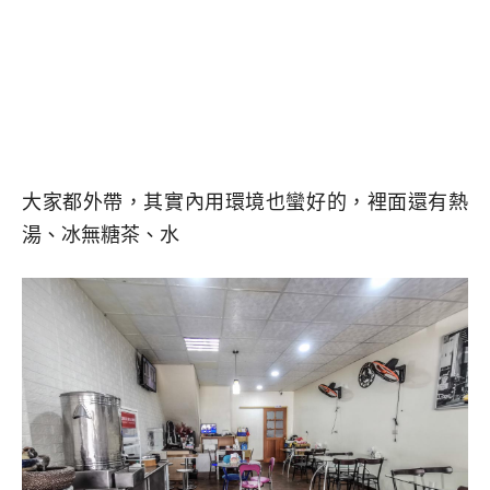
大家都外帶，其實內用環境也蠻好的，裡面還有熱
湯、冰無糖茶、水