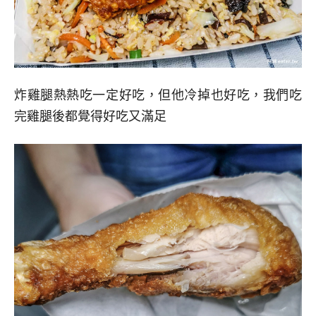
炸雞腿熱熱吃一定好吃，但他冷掉也好吃，我們吃
完雞腿後都覺得好吃又滿足