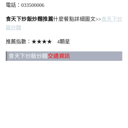
電話：033500006
食天下炒飯炒麵推薦
什麼餐點詳細圖文>>
食天下炒
飯炒麵
推薦指數：★★★★ 4顆星
食天下炒飯炒麵
交通資訊