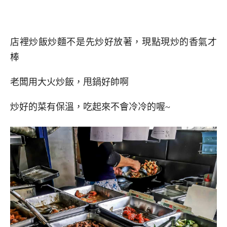
店裡炒飯炒麵不是先炒好放著，現點現炒的香氣才
棒
老闆用大火炒飯，甩鍋好帥啊
炒好的菜有保溫，吃起來不會冷冷的喔~