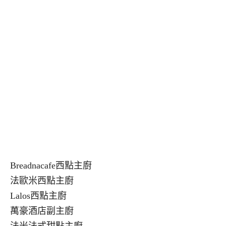
Breadnacafe西點主廚
法歐米西點主廚
Lalos西點主廚
萬豪酒店副主廚