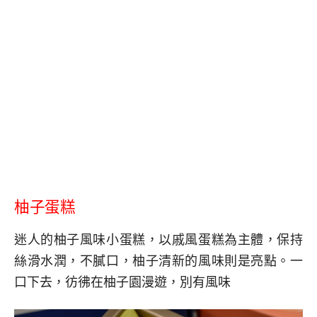
柚子蛋糕
迷人的柚子風味小蛋糕，以戚風蛋糕為主體，保持
絲滑水潤，不膩口，柚子清新的風味則是亮點。一
口下去，彷彿在柚子園漫遊，別有風味