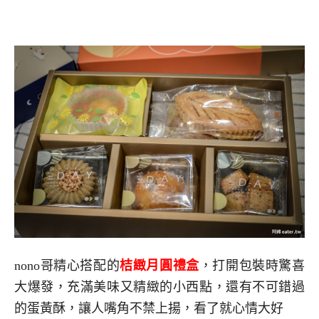
nono哥精心搭配的
桔緻月圓禮盒
，打開包裝時驚喜
大爆發，充滿美味又精緻的小西點，還有不可錯過
的蛋黃酥，讓人嘴角不禁上揚，看了就心情大好