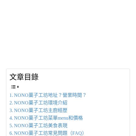
文章目錄
NONO菓子工坊地址？營業時間？
NONO菓子工坊環境介紹
NONO菓子工坊主廚經歷
NONO菓子工坊菜單menu和價格
NONO菓子工坊美食表現
NONO菓子工坊常見問題（FAQ）