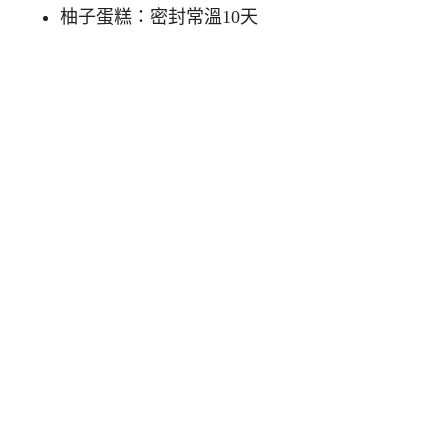
柚子蛋糕：密封常溫10天