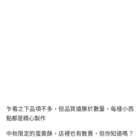
乍看之下品項不多，但品質遠勝於數量，每樣小西
點都是精心製作
中秋限定的蛋黃酥，店裡也有散賣，但你知道嗎？