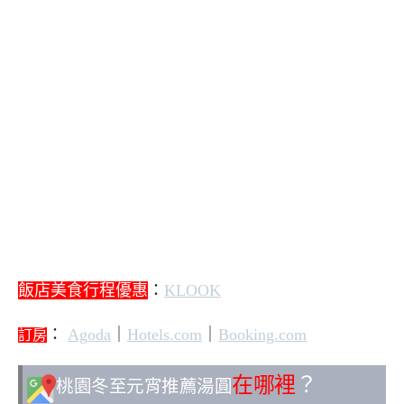
飯店美食行程優惠
：
KLOOK
：
Agoda
｜
Hotels.com
｜
Booking.com
訂房
在哪裡
？
桃園冬至元宵推薦湯圓