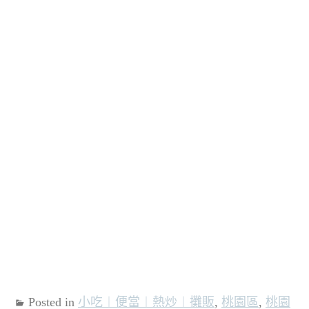
Posted in
小吃︱便當︱熱炒︱攤販
,
桃園區
,
桃園