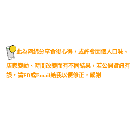
此為阿綿分享食後心得，或許會因個人口味、
店家變動、時間改變而有不同結果，若公開資訊有
誤，請FB或Email給我以便修正，感謝