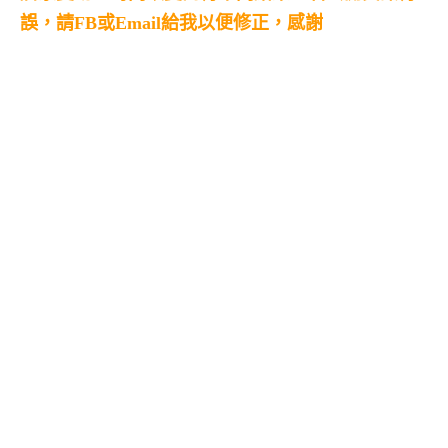
誤，請FB或Email給我以便修正，感謝