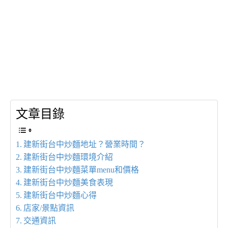
文章目錄
建新街台中炒麵地址？營業時間？
建新街台中炒麵環境介紹
建新街台中炒麵菜單menu和價格
建新街台中炒麵美食表現
建新街台中炒麵心得
店家/景點資訊
交通資訊