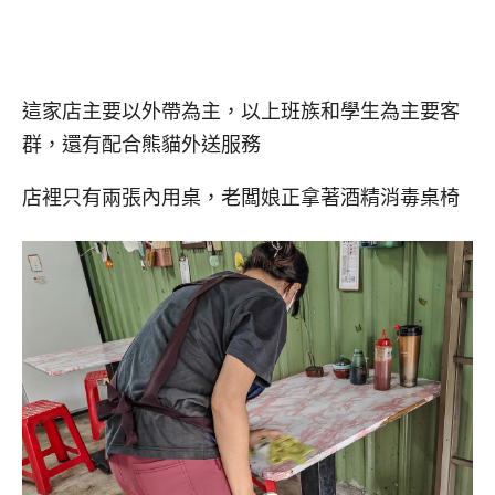
這家店主要以外帶為主，以上班族和學生為主要客
群，還有配合熊貓外送服務
店裡只有兩張內用桌，老闆娘正拿著酒精消毒桌椅