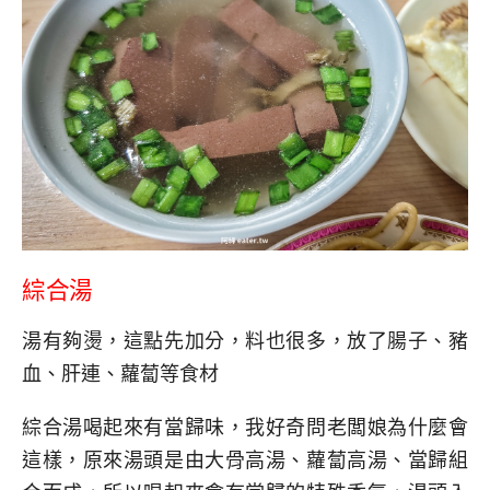
綜合湯
湯有夠燙，這點先加分，料也很多，放了腸子、豬
血、肝連、蘿蔔等食材
綜合湯喝起來有當歸味，我好奇問老闆娘為什麼會
這樣，原來湯頭是由大骨高湯、蘿蔔高湯、當歸組