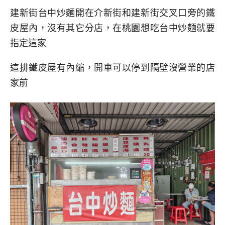
建新街台中炒麵開在介新街和建新街交叉口旁的鐵
皮屋內，沒有其它分店，在桃園想吃台中炒麵就要
指定這家
這排鐵皮屋有內縮，開車可以停到隔壁沒營業的店
家前