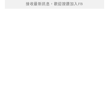
接收最新訊息，歡迎按讚加入FB