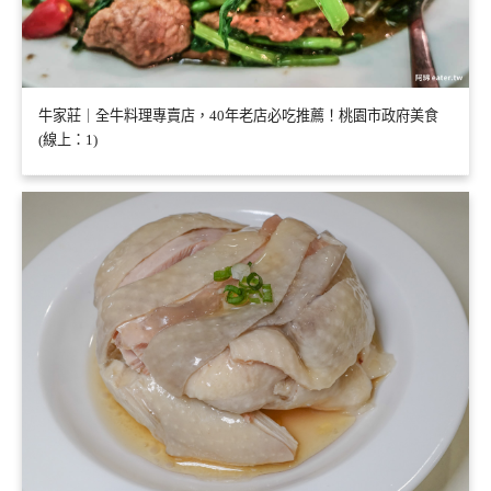
牛家莊｜全牛料理專賣店，40年老店必吃推薦！桃園市政府美食
(線上：1)