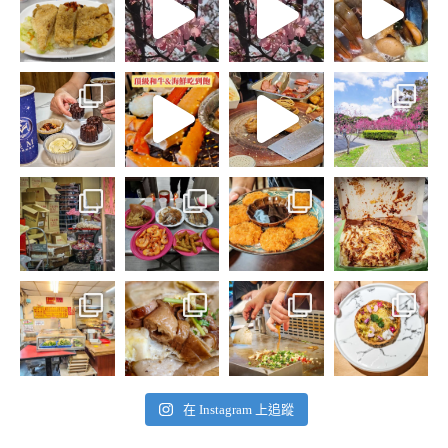
在 Instagram 上追蹤