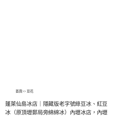
首頁
>>
豆花
蓬萊仙島冰店｜隱藏版老字號綠豆冰、紅豆
冰（原頂壢郵局旁綿綿冰）內壢冰店，內壢