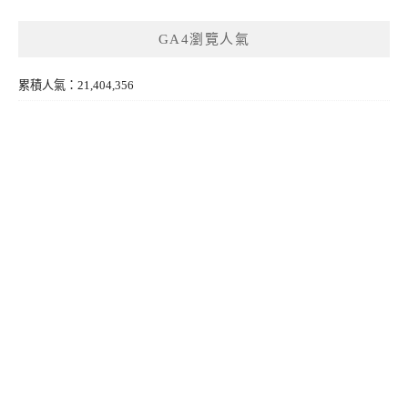
GA4瀏覽人氣
累積人氣：21,404,356