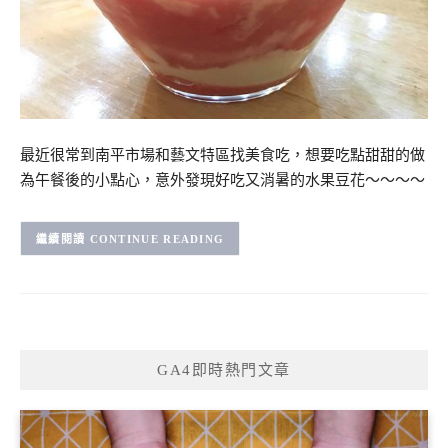
最近很常到南平市場和藝文特區找美食吃，想要吃點甜甜的做
為午餐後的小點心，意外發現好吃又消暑的水果豆花～～～～
CONTINUE READING
GA4即時熱門文章