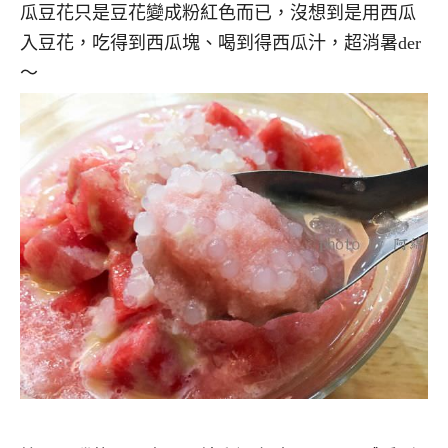
瓜豆花只是豆花變成粉紅色而已，沒想到是用西瓜
入豆花，吃得到西瓜塊、喝到得西瓜汁，超消暑der
～