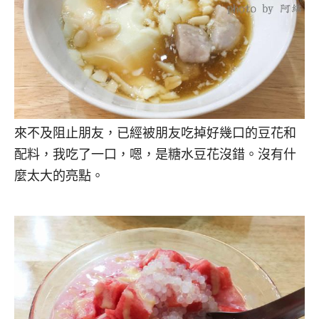
來不及阻止朋友，已經被朋友吃掉好幾口的豆花和
配料，我吃了一口，嗯，是糖水豆花沒錯。沒有什
麼太大的亮點。