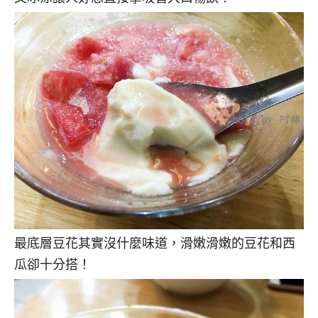
最底層豆花其實沒什麼味道，滑嫩滑嫩的豆花和西
瓜卻十分搭！