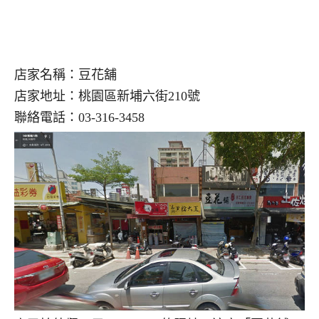
店家名稱：豆花舖
店家地址：桃園區新埔六街210號
聯絡電話：03-316-3458