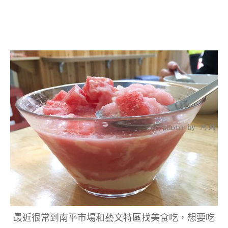
最近很常到南平市場和藝文特區找美食吃，想要吃