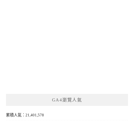
GA4瀏覽人氣
累積人氣：21,401,578