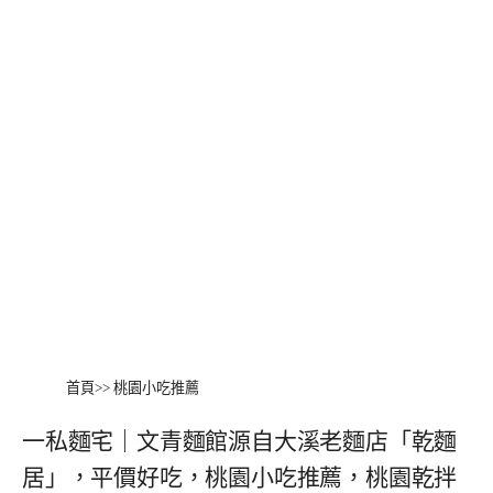
首頁
>>
桃園小吃推薦
一私麵宅｜文青麵館源自大溪老麵店「乾麵
居」，平價好吃，桃園小吃推薦，桃園乾拌