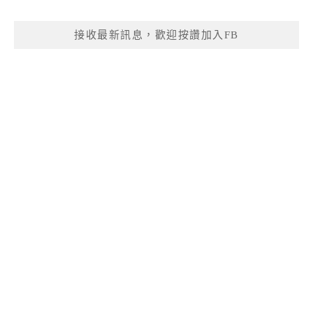
接收最新訊息，歡迎按讚加入FB