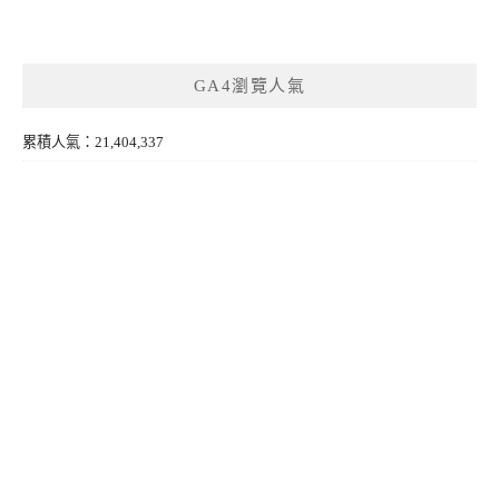
GA4瀏覽人氣
累積人氣：21,404,337