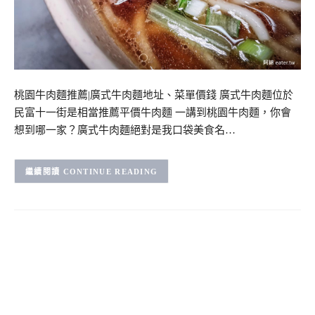
桃園牛肉麵推薦|廣式牛肉麵地址、菜單價錢 廣式牛肉麵位於
民富十一街是相當推薦平價牛肉麵 一講到桃園牛肉麵，你會
想到哪一家？廣式牛肉麵絕對是我口袋美食名…
CONTINUE READING