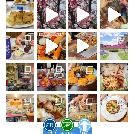
在 Instagram 上追蹤