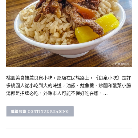
桃園美食推薦良泉小吃，總店在民族路上，《良泉小吃》是許
多桃園人從小吃到大的味道，油飯、魷魚羹、炒麵和酸菜小腸
湯都是招牌必吃，外縣市人可能不懂好吃在哪，…
CONTINUE READING