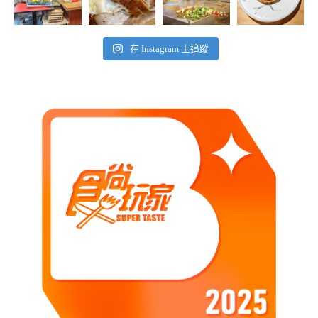
在 Instagram 上追蹤