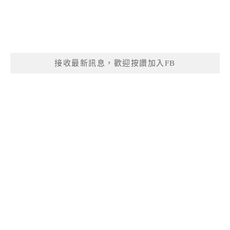
接收最新訊息，歡迎按讚加入FB