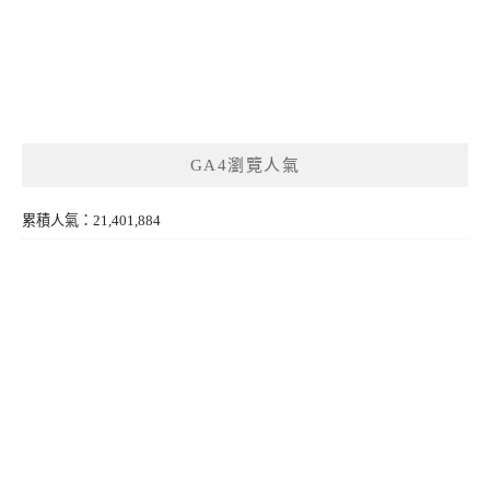
GA4瀏覽人氣
累積人氣：21,401,884