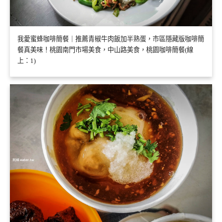
我愛蜜蜂咖啡簡餐｜推薦青椒牛肉飯加半熟蛋，市區隱藏版咖啡簡
餐真美味！桃園南門市場美食，中山路美食，桃園咖啡簡餐(線
上：1)