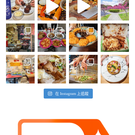
在 Instagram 上追蹤