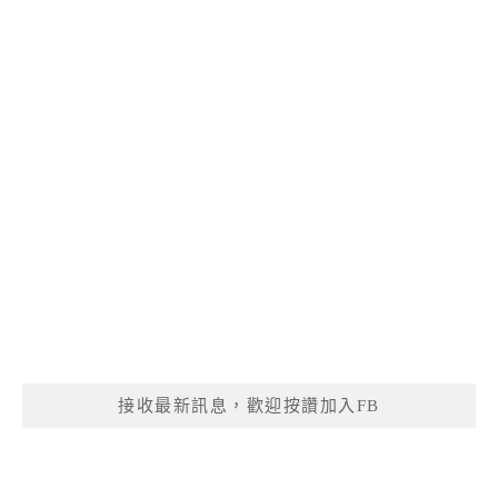
接收最新訊息，歡迎按讚加入FB