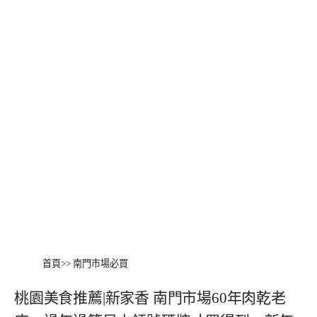
首頁
>>
南門市場必買
桃園美食推薦|新家香 南門市場60年肉乾老