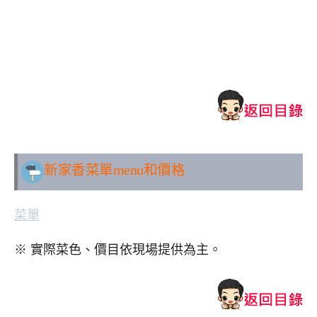
新家香
菜單menu和價格
菜單
※ 實際菜色、價目依現場提供為主。