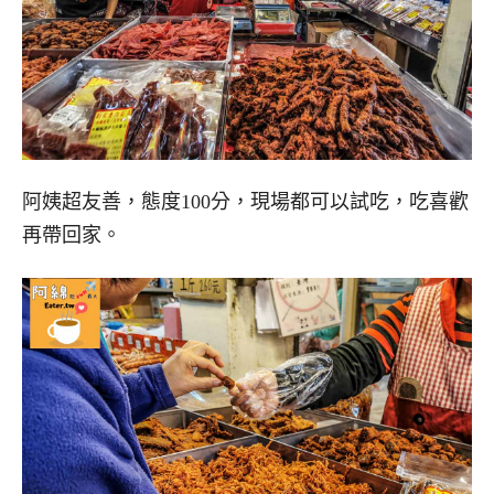
阿姨超友善，態度100分，現場都可以試吃，吃喜歡
再帶回家。