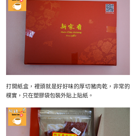
打開紙盒，裡頭就是好好味的厚切豬肉乾，非常的
樸實，只在塑膠袋包裝外貼上貼紙。