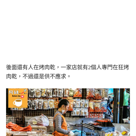
後面還有人在烤肉乾，一家店就有2個人專門在狂烤
肉乾，不過還是供不應求。