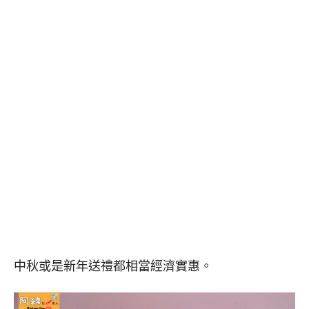
中秋或是新年送禮都相當經濟實惠。