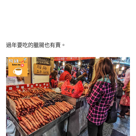
過年要吃的臘腸也有賣。