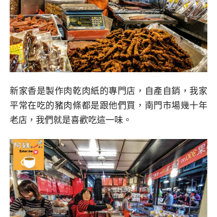
新家香是製作肉乾肉紙的專門店，自產自銷，我家
平常在吃的豬肉條都是跟他們買，南門市場幾十年
老店，我們就是喜歡吃這一味。