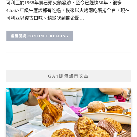
可利亞於1968年賣石頭火鍋發跡，至今已經快50年，很多
4.5.6.7年級生應該都有吃過，後來以火烤兩吃襲捲全台，現在
可利亞以復古口味、精緻吃到飽企圖…
CONTINUE READING
GA4即時熱門文章