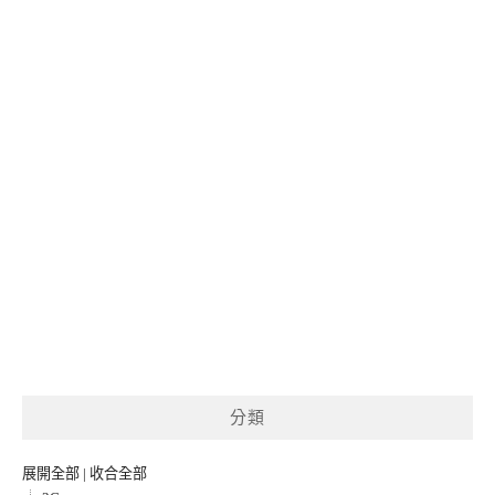
分類
展開全部
|
收合全部