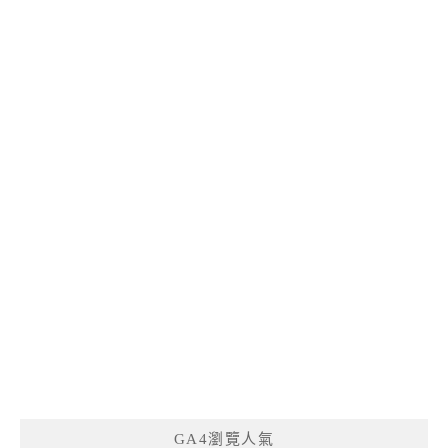
GA4瀏覽人氣