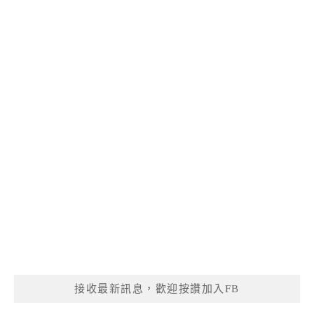
接收最新訊息，歡迎按讚加入FB