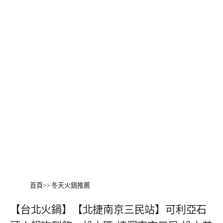
首頁
>>
冬天火鍋推薦
【台北火鍋】【北捷南京三民站】可利亞石