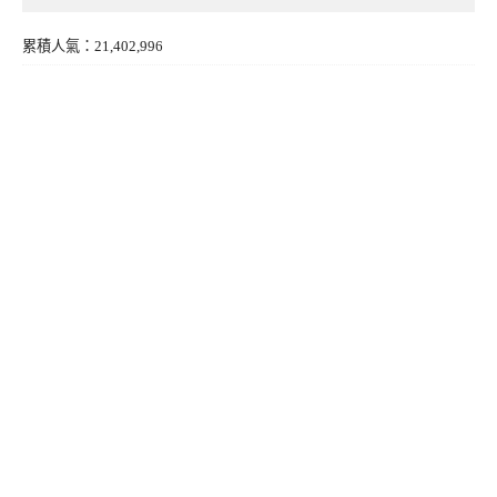
累積人氣：21,402,996