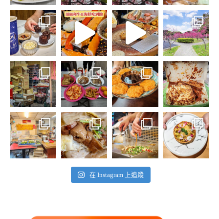
在 Instagram 上追蹤