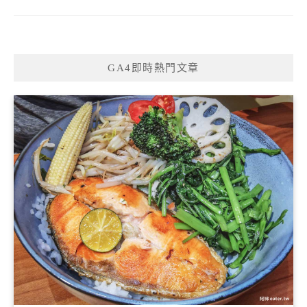
GA4即時熱門文章