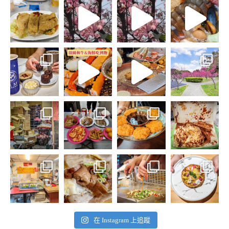
在 Instagram 上追蹤