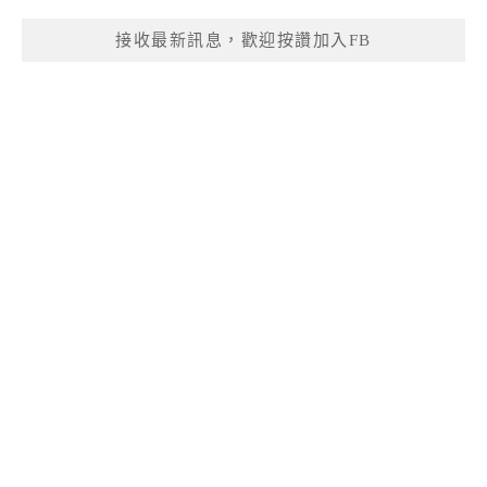
接收最新訊息，歡迎按讚加入FB