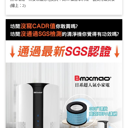
(線上：2)