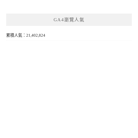
GA4瀏覽人氣
累積人氣：21,402,824