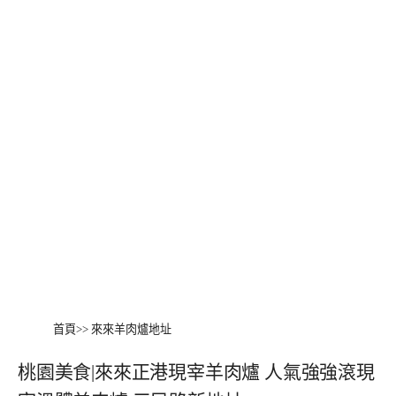
首頁
>>
來來羊肉爐地址
桃園美食|來來正港現宰羊肉爐 人氣強強滾現