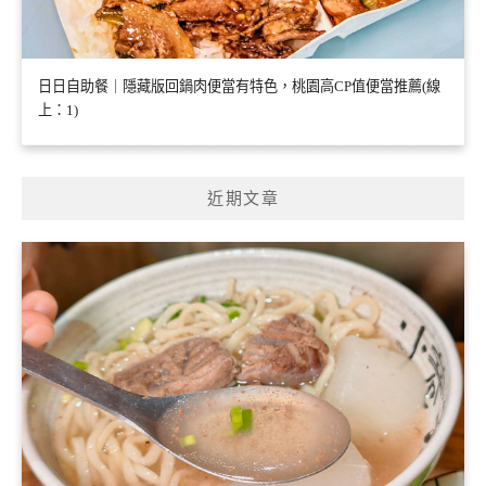
日日自助餐｜隱藏版回鍋肉便當有特色，桃園高CP值便當推薦(線
上：1)
近期文章