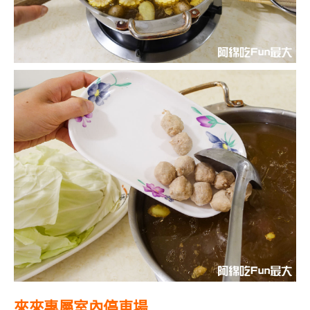
來來專屬室內停車場