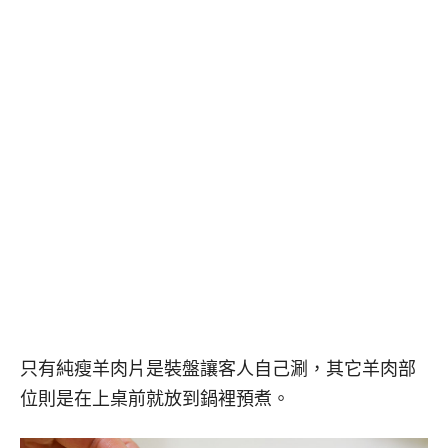
只有純瘦羊肉片是裝盤讓客人自己涮，其它羊肉部
位則是在上桌前就放到鍋裡預煮。