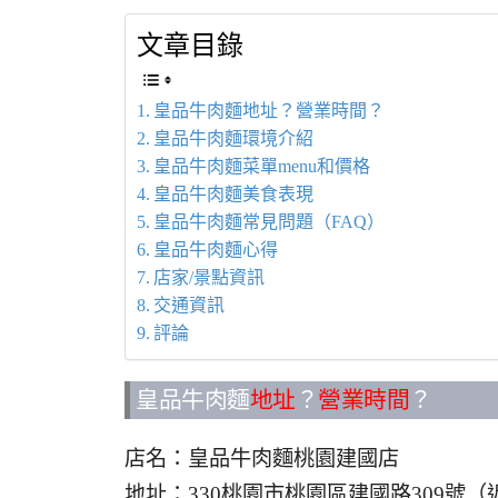
文章目錄
皇品牛肉麵地址？營業時間？
皇品牛肉麵環境介紹
皇品牛肉麵菜單menu和價格
皇品牛肉麵美食表現
皇品牛肉麵常見問題（FAQ）
皇品牛肉麵心得
店家/景點資訊
交通資訊
評論
皇品牛肉麵
地址
？
營業時間
？
店名：皇品牛肉麵桃園建國店
地址：330桃園市桃園區建國路309號