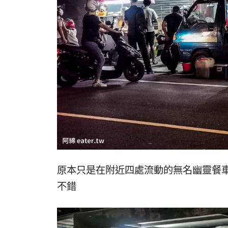
原本只是在附近四處流動的無名幽靈餐
不錯