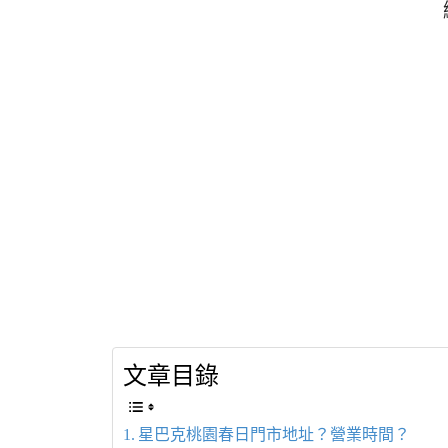
文章目錄
星巴克桃園春日門市地址？營業時間？