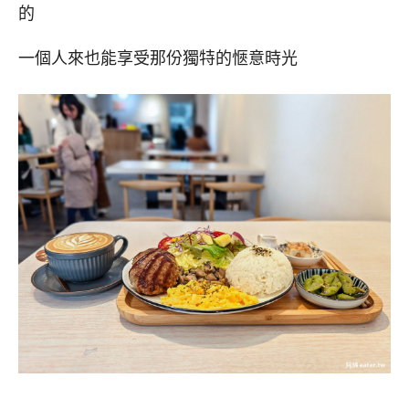
的
一個人來也能享受那份獨特的愜意時光