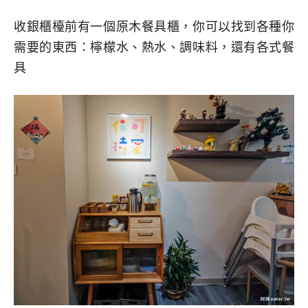
收銀櫃檯前有一個原木餐具櫃，你可以找到各種你
需要的東西：檸檬水、熱水、調味料，還有各式餐
具