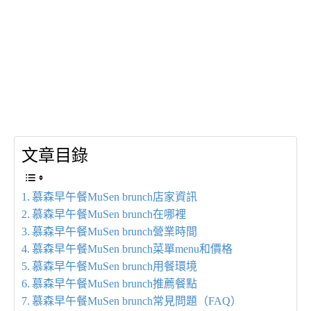
文章目錄
慕森早午餐MuSen brunch店家資訊
慕森早午餐MuSen brunch在哪裡
慕森早午餐MuSen brunch營業時間
慕森早午餐MuSen brunch菜單menu和價格
慕森早午餐MuSen brunch用餐環境
慕森早午餐MuSen brunch推薦餐點
慕森早午餐MuSen brunch常見問題（FAQ）