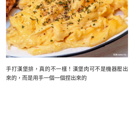
手打漢堡排，真的不一樣！漢堡肉可不是機器壓出
來的，而是用手一個一個捏出來的