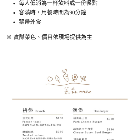
每人低消為一杯飲料或一份餐點
客滿時，用餐時間為90分鐘
禁帶外食
※ 實際菜色、價目依現場提供為主