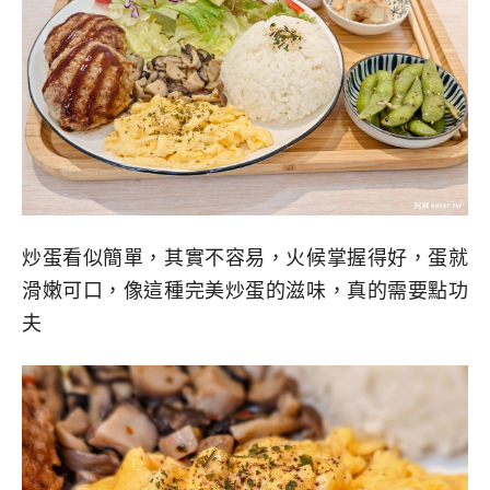
炒蛋看似簡單，其實不容易，火候掌握得好，蛋就
滑嫩可口，像這種完美炒蛋的滋味，真的需要點功
夫