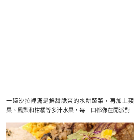
一碗沙拉裡滿是鮮甜脆爽的水耕蔬菜，再加上蘋
果、鳳梨和柑橘等多汁水果，每一口都像在開派對