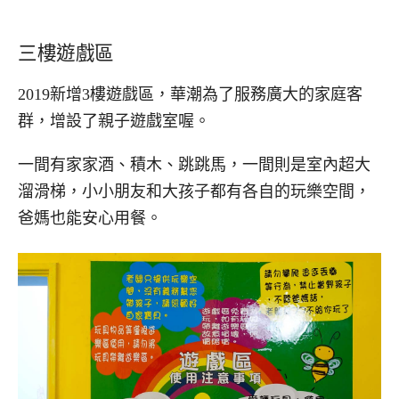
三樓遊戲區
2019新增3樓遊戲區，華潮為了服務廣大的家庭客
群，增設了親子遊戲室喔。
一間有家家酒、積木、跳跳馬，一間則是室內超大
溜滑梯，小小朋友和大孩子都有各自的玩樂空間，
爸媽也能安心用餐。