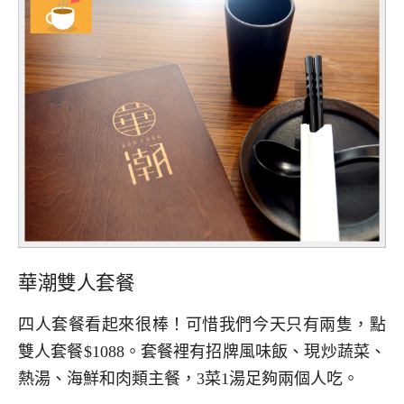
華潮雙人套餐
四人套餐看起來很棒！可惜我們今天只有兩隻，點
雙人套餐$1088。套餐裡有招牌風味飯、現炒蔬菜、
熱湯、海鮮和肉類主餐，3菜1湯足夠兩個人吃。