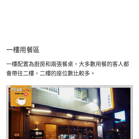
一樓用餐區
一樓配置為廚房和兩張餐桌，大多數用餐的客人都
會帶往二樓，二樓的座位數比較多。