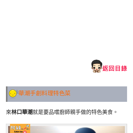
華潮手創料理
特色菜
來
林口華潮
就是要品嚐廚師親手做的特色美食。