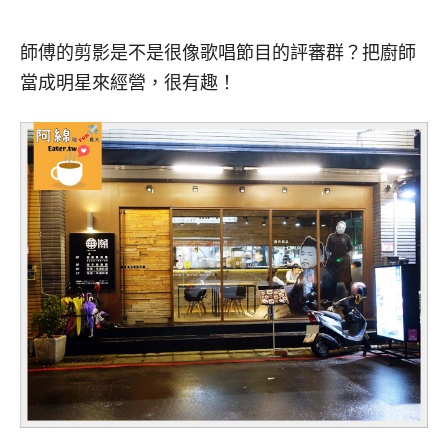
師傅的剪影是不是很像歌唱節目的評審群？把廚師
當成明星來經營，很有趣！