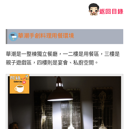
華潮手創料理用餐環境
華潮是一整棟獨立餐廳，一二樓是用餐區，三樓是
親子遊戲區，四樓則是宴會、私廚空間。