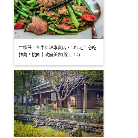
牛家莊｜全牛料理專賣店，40年老店必吃
推薦！桃園市政府美食(線上：4)