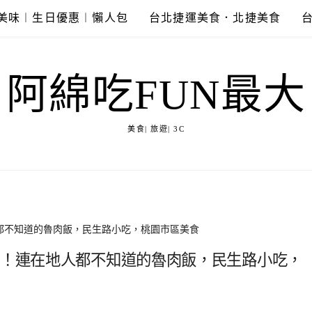
美味︱生日優惠︱懶人包
台北捷運美食．北捷美食
阿綿吃FUN最大
美食| 旅遊| 3C
人都不知道的魯肉飯，民生路小吃，桃園市區美食
食！連在地人都不知道的魯肉飯，民生路小吃，