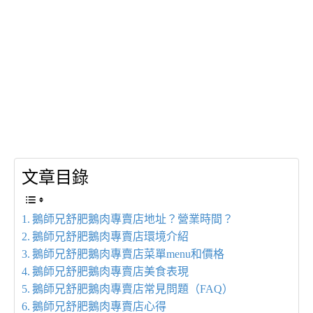
文章目錄
鵝師兄舒肥鵝肉專賣店地址？營業時間？
鵝師兄舒肥鵝肉專賣店環境介紹
鵝師兄舒肥鵝肉專賣店菜單menu和價格
鵝師兄舒肥鵝肉專賣店美食表現
鵝師兄舒肥鵝肉專賣店常見問題（FAQ）
鵝師兄舒肥鵝肉專賣店心得