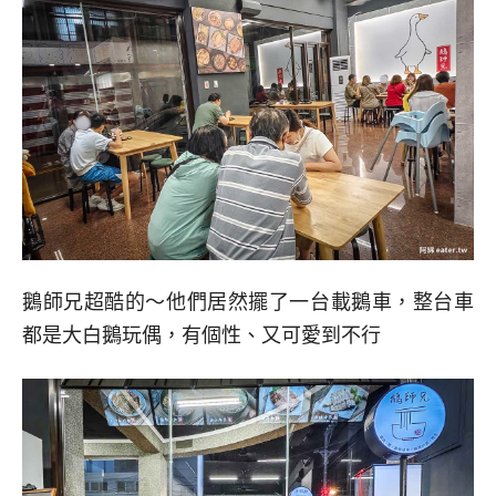
鵝師兄超酷的～他們居然擺了一台載鵝車，整台車
都是大白鵝玩偶，有個性、又可愛到不行