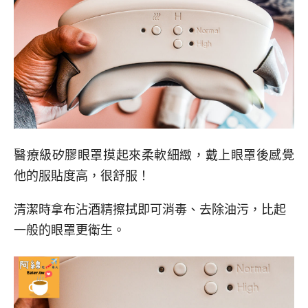
醫療級矽膠眼罩摸起來柔軟細緻，戴上眼罩後感覺
他的服貼度高，很舒服！
清潔時拿布沾酒精擦拭即可消毒、去除油污，比起
一般的眼罩更衛生。