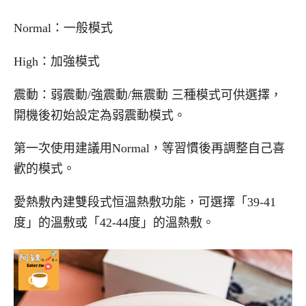
Normal：一般模式
High：加強模式
震動：弱震動/強震動/無震動 三種模式可供選擇，
開機後初始設定為弱震動模式。
第一次使用建議用Normal，等習慣後再調整自己喜
歡的模式。
愛熱敷內建雙段式恒溫熱敷功能，可選擇「39-41
度」的溫敷或「42-44度」的溫熱敷。