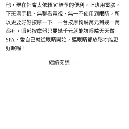
他，現在社會太依賴3C給予的便利，上班用電腦，
下班滑手機，無聊看電視，無一不使用到眼睛，所
以更要好好按摩一下！一台按摩椅幾萬元到幾十萬
都有，眼部按摩器只要幾千元就能讓眼睛天天做
SPA，愛自己就從眼睛開始，連眼睛都放鬆才能更
好眠喔！
繼續閱讀……