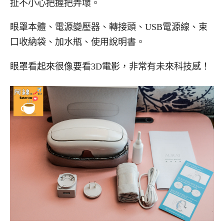
扯不小心把握把弄壞。
眼罩本體、電源變壓器、轉接頭、USB電源線、束
口收納袋、加水瓶、使用說明書。
眼罩看起來很像要看3D電影，非常有未來科技感！