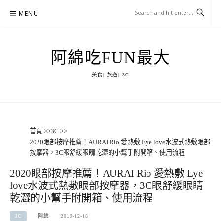
Skip
MENU
to
content
阿綿吃FUN最大
美食| 旅遊| 3C
首頁
>>
3C
>>
2020眼部按摩推薦！AURAI Rio 愛熱敷 Eye love水波式熱敷眼部
按摩器，3C眼舒緩眼睛乾澀的小幫手附開箱、使用流程
2020眼部按摩推薦！AURAI Rio 愛熱敷 Eye
love水波式熱敷眼部按摩器，3C眼舒緩眼睛
乾澀的小幫手附開箱、使用流程
3C
阿綿
2019-12-18