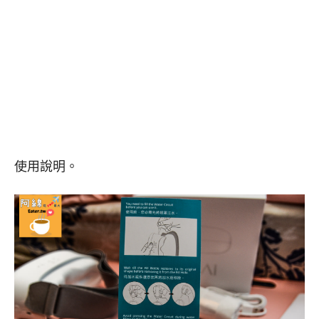
使用說明。