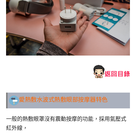
愛熱敷水波式熱敷眼部按摩器特色
一般的熱敷眼罩沒有震動按摩的功能，採用氣壓式
紅外線，