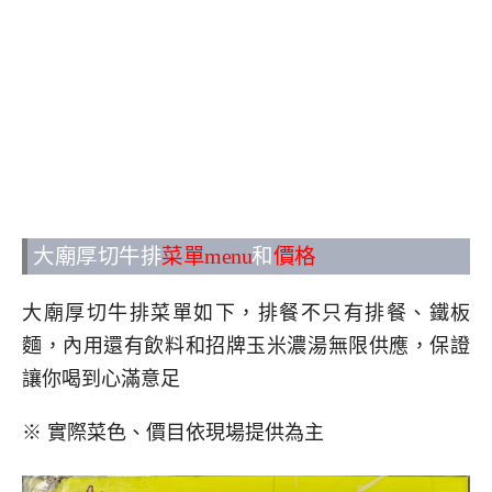
大廟厚切牛排
菜單menu
和
價格
大廟厚切牛排菜單如下，排餐不只有排餐、鐵板
麵，內用還有飲料和招牌玉米濃湯無限供應，保證
讓你喝到心滿意足
※ 實際菜色、價目依現場提供為主