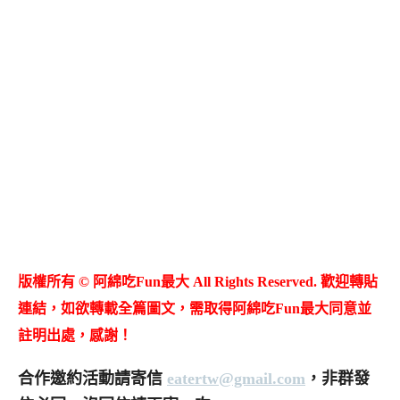
版權所有 © 阿綿吃Fun最大 All Rights Reserved. 歡迎轉貼
連結，如欲轉載全篇圖文，需取得阿綿吃Fun最大同意並
註明出處，感謝！
合作邀約活動請寄信
eatertw@gmail.com
，非群發