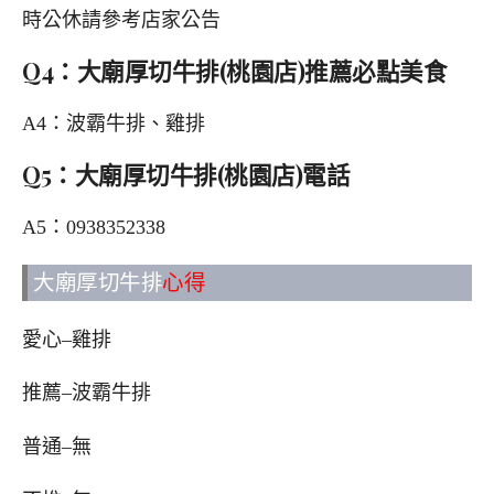
時公休請參考店家公告
Q4：大廟厚切牛排(桃園店)推薦必點美食
A4：波霸牛排、雞排
Q5：大廟厚切牛排(桃園店)電話
A5：0938352338
大廟厚切牛排
心得
愛心–雞排
推薦–波霸牛排
普通–無