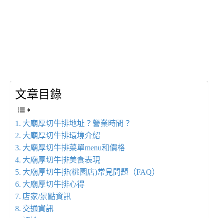
文章目錄
大廟厚切牛排地址？營業時間？
大廟厚切牛排環境介紹
大廟厚切牛排菜單menu和價格
大廟厚切牛排美食表現
大廟厚切牛排(桃園店)常見問題（FAQ）
大廟厚切牛排心得
店家/景點資訊
交通資訊