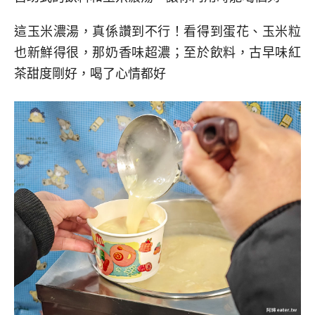
這玉米濃湯，真係讚到不行！看得到蛋花、玉米粒
也新鮮得很，那奶香味超濃；至於飲料，古早味紅
茶甜度剛好，喝了心情都好