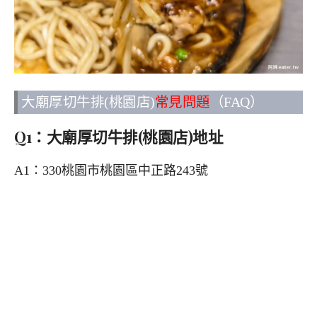
大廟厚切牛排(桃園店)
常見問題
（FAQ）
Q1：大廟厚切牛排(桃園店)地址
A1：330桃園市桃園區中正路243號