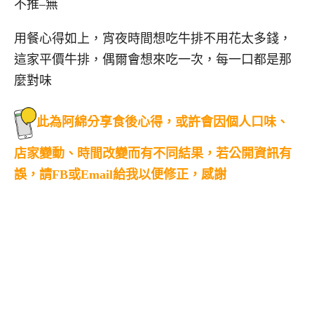
不推–無
用餐心得如上，宵夜時間想吃牛排不用花太多錢，
這家平價牛排，偶爾會想來吃一次，每一口都是那
麼對味
此為阿綿分享食後心得，或許會因個人口味、
店家變動、時間改變而有不同結果，若公開資訊有
誤，請FB或Email給我以便修正，感謝