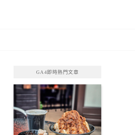
GA4即時熱門文章