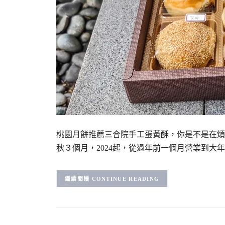
桃園月餅推薦三合院手工蛋黃酥，你是不是在煩
秋３個月，2024起，從過年前一個月營業到大年
CONTINUE READING