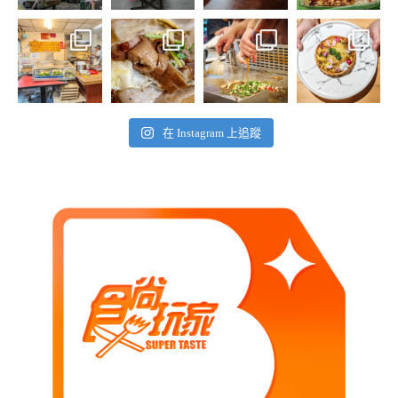
在 Instagram 上追蹤