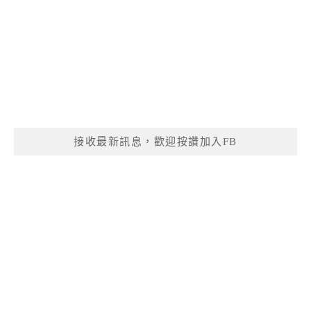
接收最新訊息，歡迎按讚加入FB