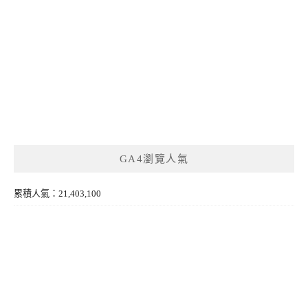
GA4瀏覽人氣
累積人氣：21,403,100