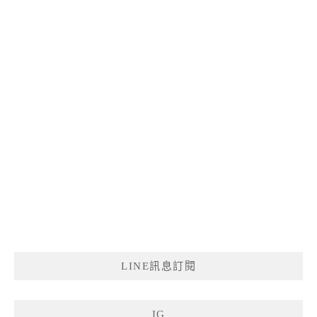
LINE訊息訂閱
IG