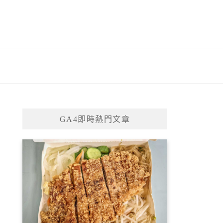
GA4即時熱門文章