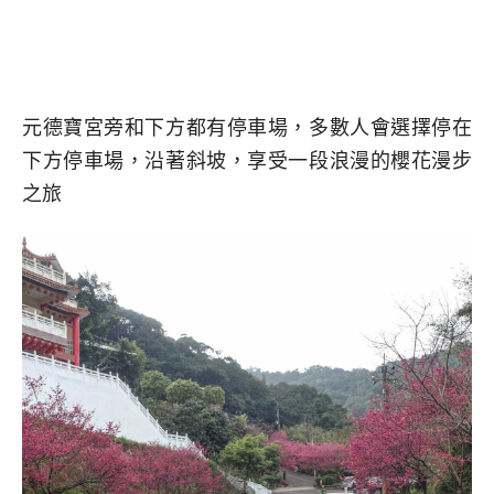
元德寶宮旁和下方都有停車場，多數人會選擇停在
下方停車場，沿著斜坡，享受一段浪漫的櫻花漫步
之旅