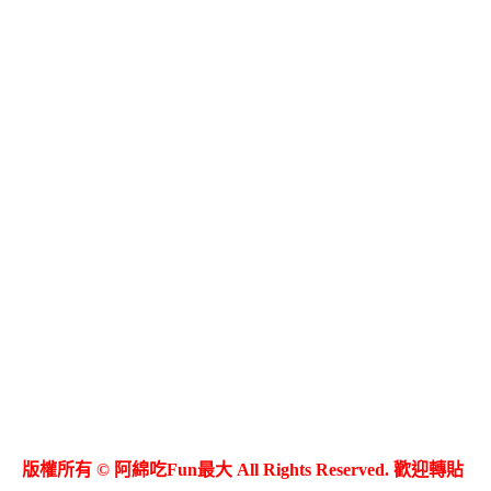
版權所有 © 阿綿吃Fun最大 All Rights Reserved. 歡迎轉貼