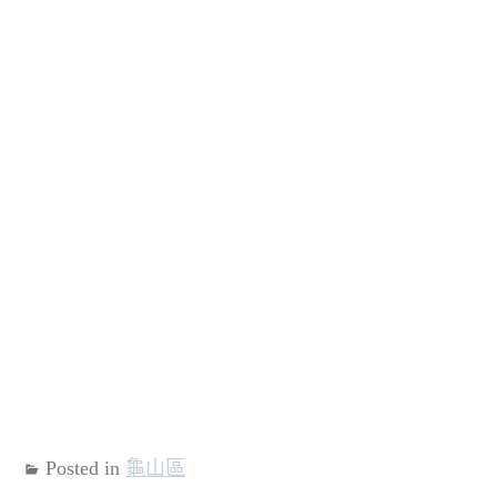
Posted in
龜山區